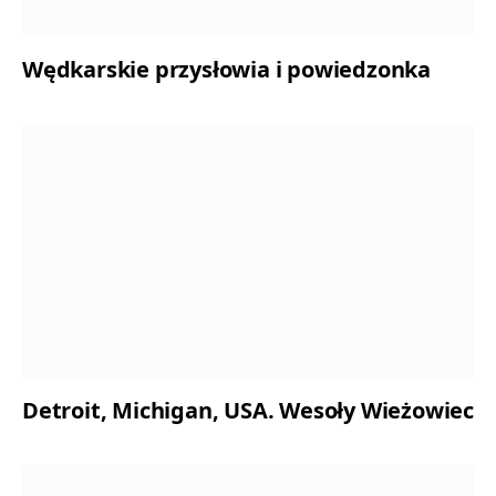
Wędkarskie przysłowia i powiedzonka
Detroit, Michigan, USA. Wesoły Wieżowiec