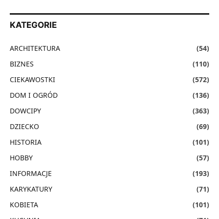
KATEGORIE
ARCHITEKTURA
(54)
BIZNES
(110)
CIEKAWOSTKI
(572)
DOM I OGRÓD
(136)
DOWCIPY
(363)
DZIECKO
(69)
HISTORIA
(101)
HOBBY
(57)
INFORMACJE
(193)
KARYKATURY
(71)
KOBIETA
(101)