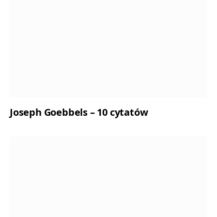
Joseph Goebbels – 10 cytatów