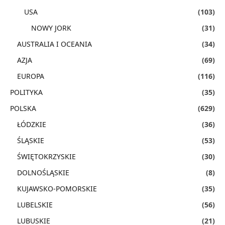
USA
(103)
NOWY JORK
(31)
AUSTRALIA I OCEANIA
(34)
AZJA
(69)
EUROPA
(116)
POLITYKA
(35)
POLSKA
(629)
ŁÓDZKIE
(36)
ŚLĄSKIE
(53)
ŚWIĘTOKRZYSKIE
(30)
DOLNOŚLĄSKIE
(8)
KUJAWSKO-POMORSKIE
(35)
LUBELSKIE
(56)
LUBUSKIE
(21)