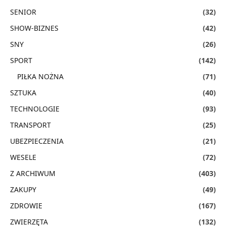
SENIOR
(32)
SHOW-BIZNES
(42)
SNY
(26)
SPORT
(142)
PIŁKA NOŻNA
(71)
SZTUKA
(40)
TECHNOLOGIE
(93)
TRANSPORT
(25)
UBEZPIECZENIA
(21)
WESELE
(72)
Z ARCHIWUM
(403)
ZAKUPY
(49)
ZDROWIE
(167)
ZWIERZĘTA
(132)