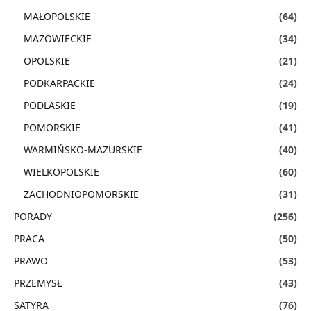
MAŁOPOLSKIE
(64)
MAZOWIECKIE
(34)
OPOLSKIE
(21)
PODKARPACKIE
(24)
PODLASKIE
(19)
POMORSKIE
(41)
WARMIŃSKO-MAZURSKIE
(40)
WIELKOPOLSKIE
(60)
ZACHODNIOPOMORSKIE
(31)
PORADY
(256)
PRACA
(50)
PRAWO
(53)
PRZEMYSŁ
(43)
SATYRA
(76)