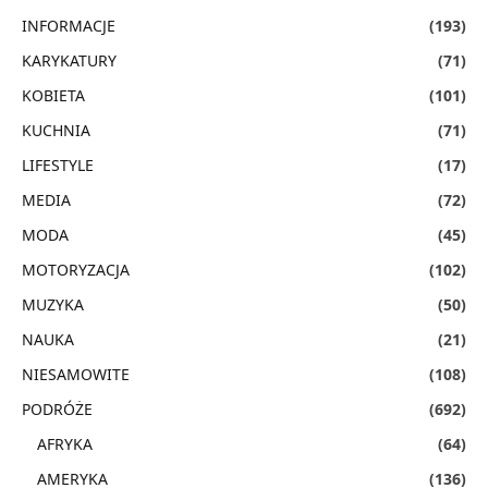
INFORMACJE
(193)
KARYKATURY
(71)
KOBIETA
(101)
KUCHNIA
(71)
LIFESTYLE
(17)
MEDIA
(72)
MODA
(45)
MOTORYZACJA
(102)
MUZYKA
(50)
NAUKA
(21)
NIESAMOWITE
(108)
PODRÓŻE
(692)
AFRYKA
(64)
AMERYKA
(136)