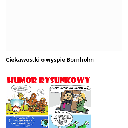
Ciekawostki o wyspie Bornholm