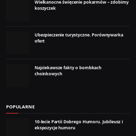
Wielkanocne święcenie pokarmów – zdobimy
koszyczek
Ubezpieczenie turystyczne. Porównywarka
ofert
Najciekawsze fakty o bombkach
choinkowych
POPULARNE
10-lecie Partii Dobrego Humoru. Jubileusz i
ekspozycje humoru