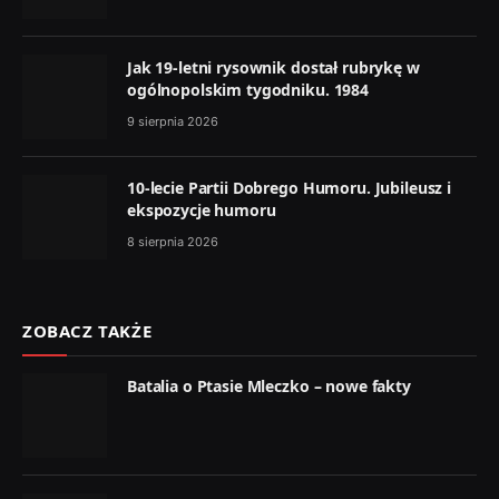
Jak 19-letni rysownik dostał rubrykę w
ogólnopolskim tygodniku. 1984
9 sierpnia 2026
10-lecie Partii Dobrego Humoru. Jubileusz i
ekspozycje humoru
8 sierpnia 2026
ZOBACZ TAKŻE
Batalia o Ptasie Mleczko – nowe fakty