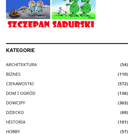
KATEGORIE
ARCHITEKTURA
(54)
BIZNES
(110)
CIEKAWOSTKI
(572)
DOM I OGRÓD
(136)
DOWCIPY
(363)
DZIECKO
(69)
HISTORIA
(101)
HOBBY
(57)