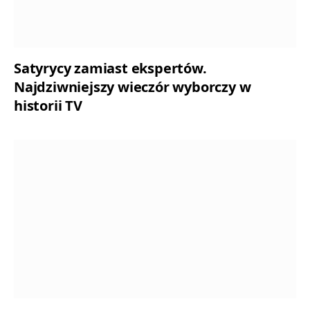
Satyrycy zamiast ekspertów.
Najdziwniejszy wieczór wyborczy w
historii TV