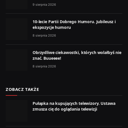
9 sierpnia 2026
10-lecie Partii Dobrego Humoru. Jubileusz i
ekspozycje humoru
8 sierpnia 2026
Obrzydliwe ciekawostki, których wolałbyś nie
znać. Buueeee!
8 sierpnia 2026
ZOBACZ TAKŻE
Pułapka na kupujących telewizory. Ustawa
zmusza cię do oglądania telewizji