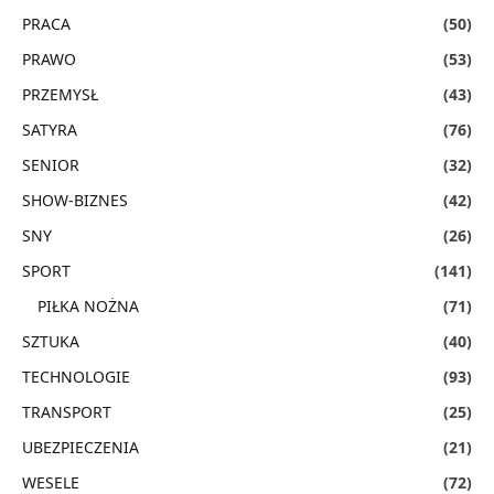
PRACA
(50)
PRAWO
(53)
PRZEMYSŁ
(43)
SATYRA
(76)
SENIOR
(32)
SHOW-BIZNES
(42)
SNY
(26)
SPORT
(141)
PIŁKA NOŻNA
(71)
SZTUKA
(40)
TECHNOLOGIE
(93)
TRANSPORT
(25)
UBEZPIECZENIA
(21)
WESELE
(72)