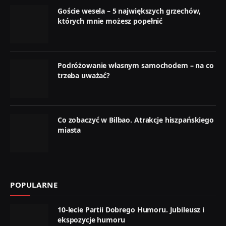
Goście wesela – 5 największych grzechów,
których mnie możesz popełnić
Podróżowanie własnym samochodem – na co
trzeba uważać?
Co zobaczyć w Bilbao. Atrakcje hiszpańskiego
miasta
POPULARNE
10-lecie Partii Dobrego Humoru. Jubileusz i
ekspozycje humoru