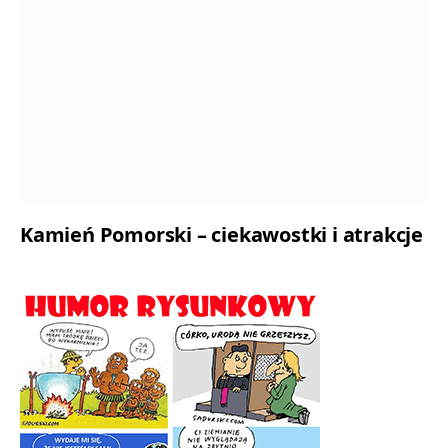
Kamień Pomorski – ciekawostki i atrakcje