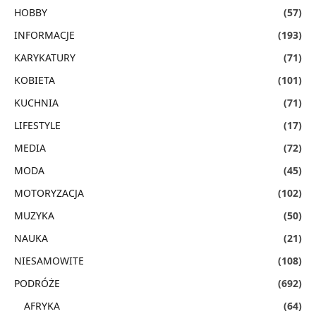
HOBBY
(57)
INFORMACJE
(193)
KARYKATURY
(71)
KOBIETA
(101)
KUCHNIA
(71)
LIFESTYLE
(17)
MEDIA
(72)
MODA
(45)
MOTORYZACJA
(102)
MUZYKA
(50)
NAUKA
(21)
NIESAMOWITE
(108)
PODRÓŻE
(692)
AFRYKA
(64)