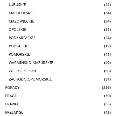
LUBUSKIE
(21)
MAŁOPOLSKIE
(64)
MAZOWIECKIE
(34)
OPOLSKIE
(21)
PODKARPACKIE
(24)
PODLASKIE
(19)
POMORSKIE
(41)
WARMIŃSKO-MAZURSKIE
(40)
WIELKOPOLSKIE
(60)
ZACHODNIOPOMORSKIE
(31)
PORADY
(256)
PRACA
(50)
PRAWO
(53)
PRZEMYSŁ
(43)