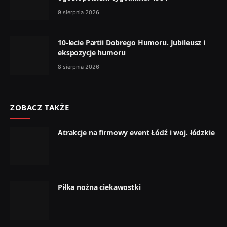
9 sierpnia 2026
10-lecie Partii Dobrego Humoru. Jubileusz i
ekspozycje humoru
8 sierpnia 2026
ZOBACZ TAKŻE
Atrakcje na firmowy event Łódź i woj. łódzkie
Piłka nożna ciekawostki