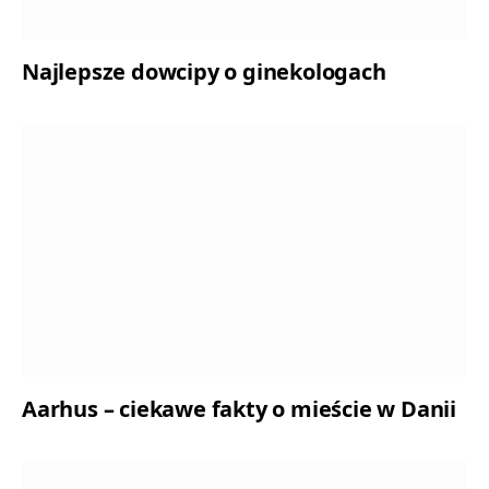
Najlepsze dowcipy o ginekologach
Aarhus – ciekawe fakty o mieście w Danii