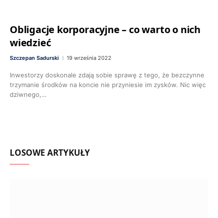
Obligacje korporacyjne – co warto o nich
wiedzieć
Szczepan Sadurski
19 września 2022
Inwestorzy doskonale zdają sobie sprawę z tego, że bezczynne
trzymanie środków na koncie nie przyniesie im zysków. Nic więc
dziwnego,…
LOSOWE ARTYKUŁY