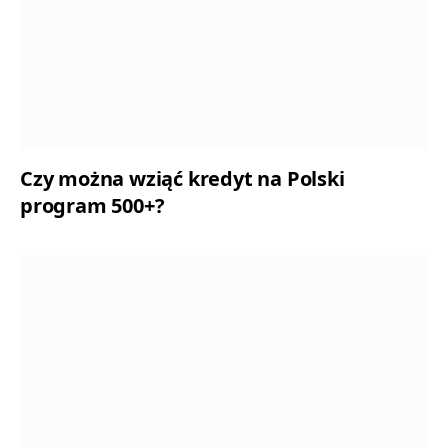
Czy można wziąć kredyt na Polski
program 500+?