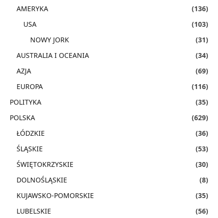
AMERYKA
(136)
USA
(103)
NOWY JORK
(31)
AUSTRALIA I OCEANIA
(34)
AZJA
(69)
EUROPA
(116)
POLITYKA
(35)
POLSKA
(629)
ŁÓDZKIE
(36)
ŚLĄSKIE
(53)
ŚWIĘTOKRZYSKIE
(30)
DOLNOŚLĄSKIE
(8)
KUJAWSKO-POMORSKIE
(35)
LUBELSKIE
(56)