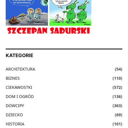
KATEGORIE
ARCHITEKTURA
(54)
BIZNES
(110)
CIEKAWOSTKI
(572)
DOM I OGRÓD
(136)
DOWCIPY
(363)
DZIECKO
(69)
HISTORIA
(101)