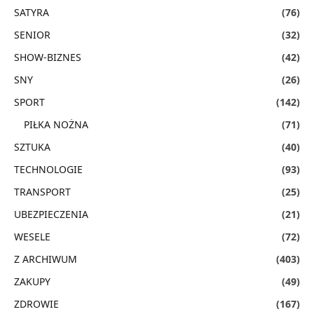
SATYRA
(76)
SENIOR
(32)
SHOW-BIZNES
(42)
SNY
(26)
SPORT
(142)
PIŁKA NOŻNA
(71)
SZTUKA
(40)
TECHNOLOGIE
(93)
TRANSPORT
(25)
UBEZPIECZENIA
(21)
WESELE
(72)
Z ARCHIWUM
(403)
ZAKUPY
(49)
ZDROWIE
(167)