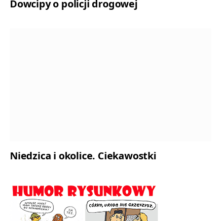
Dowcipy o policji drogowej
Niedzica i okolice. Ciekawostki