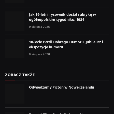
Jak 19-letni rysownik dostał rubrykę w
ogólnopolskim tygodniku. 1984
9 sierpnia 2026
10-lecie Partii Dobrego Humoru. Jubileusz i
ekspozycje humoru
8 sierpnia 2026
ZOBACZ TAKŻE
Odwiedzamy Picton w Nowej Zelandii