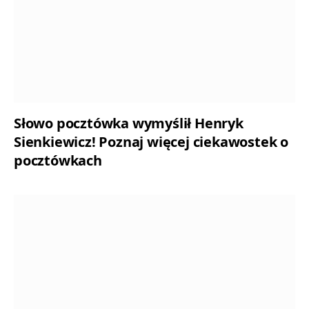
Słowo pocztówka wymyślił Henryk
Sienkiewicz! Poznaj więcej ciekawostek o
pocztówkach