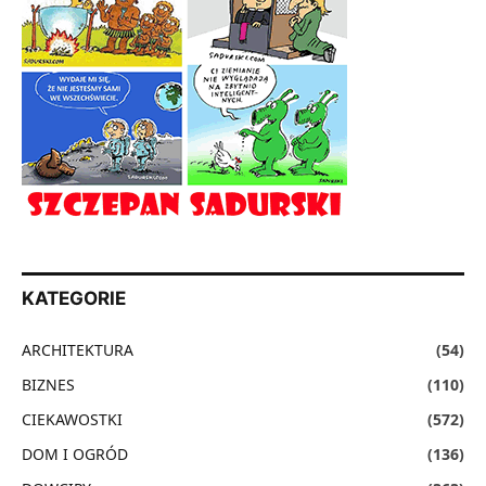
KATEGORIE
ARCHITEKTURA
(54)
BIZNES
(110)
CIEKAWOSTKI
(572)
DOM I OGRÓD
(136)