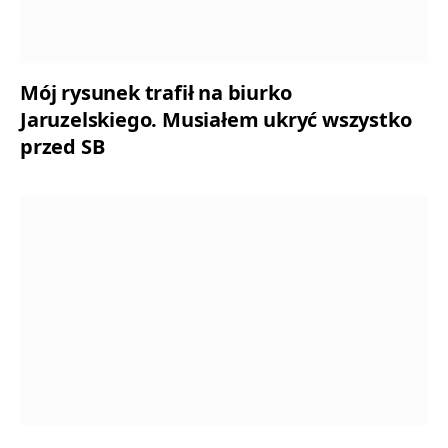
Mój rysunek trafił na biurko
Jaruzelskiego. Musiałem ukryć wszystko
przed SB