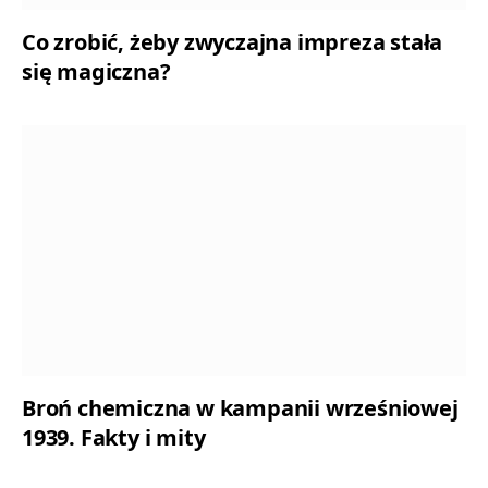
Co zrobić, żeby zwyczajna impreza stała
się magiczna?
Broń chemiczna w kampanii wrześniowej
1939. Fakty i mity