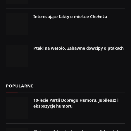
Interesujące fakty o mieście Chełmża
Ptaki na wesoło. Zabawne dowcipy o ptakach
POPULARNE
10-lecie Partii Dobrego Humoru. Jubileusz i
ekspozycje humoru