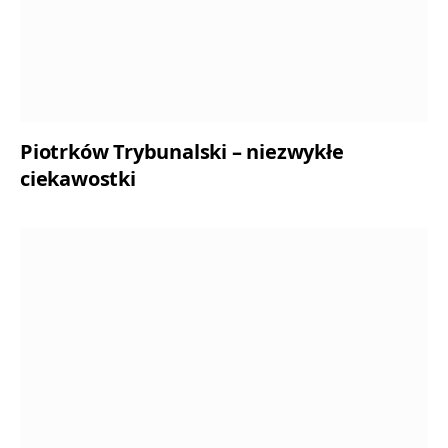
Piotrków Trybunalski – niezwykłe
ciekawostki