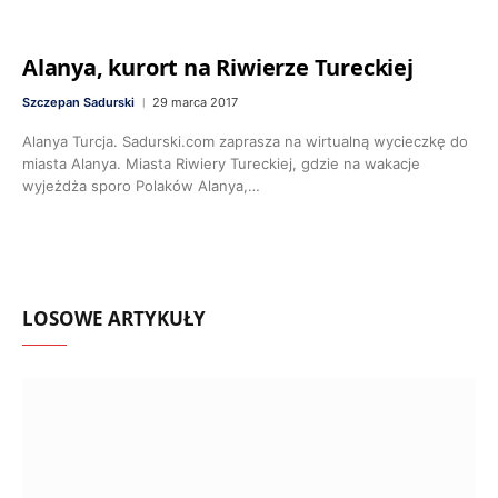
Alanya, kurort na Riwierze Tureckiej
Szczepan Sadurski
29 marca 2017
Alanya Turcja. Sadurski.com zaprasza na wirtualną wycieczkę do
miasta Alanya. Miasta Riwiery Tureckiej, gdzie na wakacje
wyjeżdża sporo Polaków Alanya,…
LOSOWE ARTYKUŁY