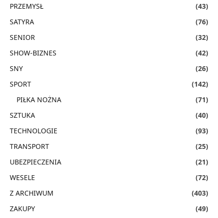
PRZEMYSŁ
(43)
SATYRA
(76)
SENIOR
(32)
SHOW-BIZNES
(42)
SNY
(26)
SPORT
(142)
PIŁKA NOŻNA
(71)
SZTUKA
(40)
TECHNOLOGIE
(93)
TRANSPORT
(25)
UBEZPIECZENIA
(21)
WESELE
(72)
Z ARCHIWUM
(403)
ZAKUPY
(49)