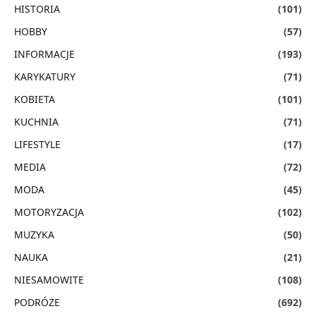
HISTORIA
(101)
HOBBY
(57)
INFORMACJE
(193)
KARYKATURY
(71)
KOBIETA
(101)
KUCHNIA
(71)
LIFESTYLE
(17)
MEDIA
(72)
MODA
(45)
MOTORYZACJA
(102)
MUZYKA
(50)
NAUKA
(21)
NIESAMOWITE
(108)
PODRÓŻE
(692)