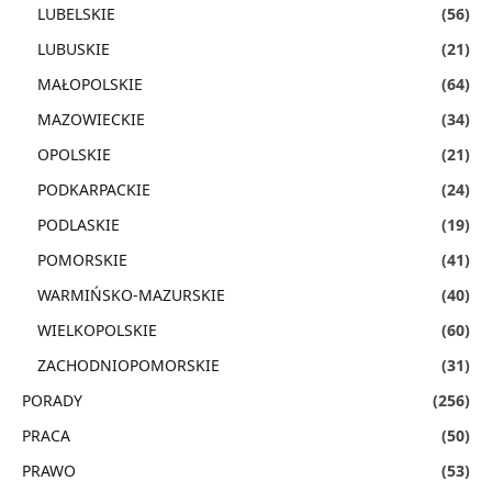
LUBELSKIE
(56)
LUBUSKIE
(21)
MAŁOPOLSKIE
(64)
MAZOWIECKIE
(34)
OPOLSKIE
(21)
PODKARPACKIE
(24)
PODLASKIE
(19)
POMORSKIE
(41)
WARMIŃSKO-MAZURSKIE
(40)
WIELKOPOLSKIE
(60)
ZACHODNIOPOMORSKIE
(31)
PORADY
(256)
PRACA
(50)
PRAWO
(53)