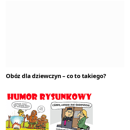
Obóz dla dziewczyn – co to takiego?