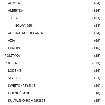
AFRYKA
(64)
AMERYKA
(136)
USA
(103)
NOWY JORK
(31)
AUSTRALIA I OCEANIA
(34)
AZJA
(69)
EUROPA
(116)
POLITYKA
(35)
POLSKA
(629)
ŁÓDZKIE
(36)
ŚLĄSKIE
(53)
ŚWIĘTOKRZYSKIE
(30)
DOLNOŚLĄSKIE
(8)
KUJAWSKO-POMORSKIE
(35)