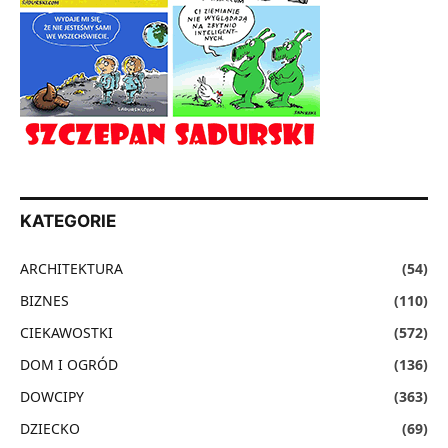
KATEGORIE
ARCHITEKTURA
(54)
BIZNES
(110)
CIEKAWOSTKI
(572)
DOM I OGRÓD
(136)
DOWCIPY
(363)
DZIECKO
(69)