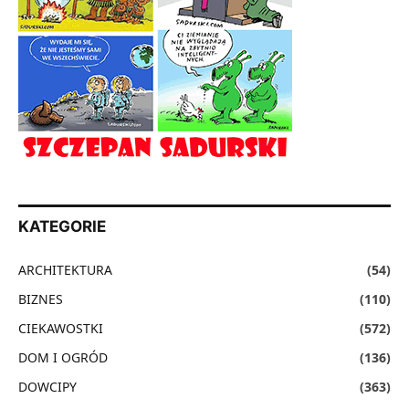
KATEGORIE
ARCHITEKTURA
(54)
BIZNES
(110)
CIEKAWOSTKI
(572)
DOM I OGRÓD
(136)
DOWCIPY
(363)