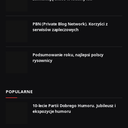
PBN (Private Blog Network). Korzyści z
serwisów zapleczowych
Podsumowanie roku, najlepsi polscy
rysownicy
POPULARNE
10-lecie Partii Dobrego Humoru. Jubileusz i
ekspozycje humoru