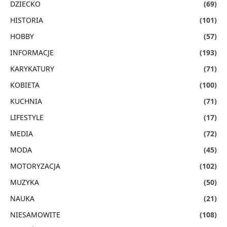
DZIECKO
(69)
HISTORIA
(101)
HOBBY
(57)
INFORMACJE
(193)
KARYKATURY
(71)
KOBIETA
(100)
KUCHNIA
(71)
LIFESTYLE
(17)
MEDIA
(72)
MODA
(45)
MOTORYZACJA
(102)
MUZYKA
(50)
NAUKA
(21)
NIESAMOWITE
(108)