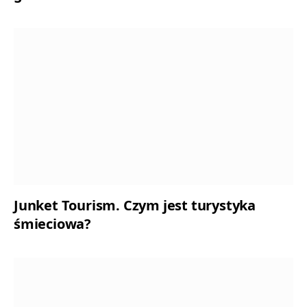
Junket Tourism. Czym jest turystyka
śmieciowa?