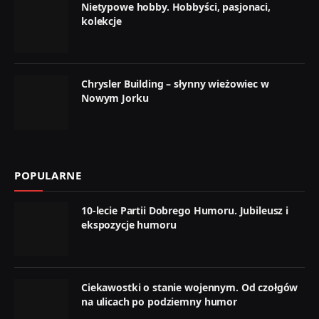
Nietypowe hobby. Hobbyści, pasjonaci,
kolekcje
Chrysler Building – słynny wieżowiec w
Nowym Jorku
POPULARNE
10-lecie Partii Dobrego Humoru. Jubileusz i
ekspozycje humoru
Ciekawostki o stanie wojennym. Od czołgów
na ulicach po podziemny humor