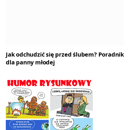
Jak odchudzić się przed ślubem? Poradnik
dla panny młodej