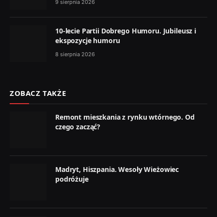
9 sierpnia 2026
10-lecie Partii Dobrego Humoru. Jubileusz i
ekspozycje humoru
8 sierpnia 2026
ZOBACZ TAKŻE
Remont mieszkania z rynku wtórnego. Od
czego zacząć?
Madryt, Hiszpania. Wesoły Wieżowiec
podróżuje