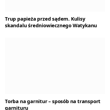
Trup papieża przed sądem. Kulisy
skandalu średniowiecznego Watykanu
Torba na garnitur – sposób na transport
garnituru