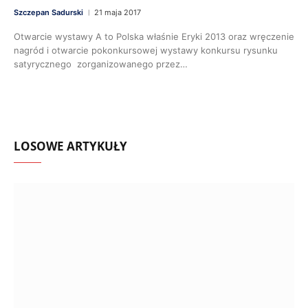
Szczepan Sadurski
21 maja 2017
Otwarcie wystawy A to Polska właśnie Eryki 2013 oraz wręczenie
nagród i otwarcie pokonkursowej wystawy konkursu rysunku
satyrycznego zorganizowanego przez…
LOSOWE ARTYKUŁY