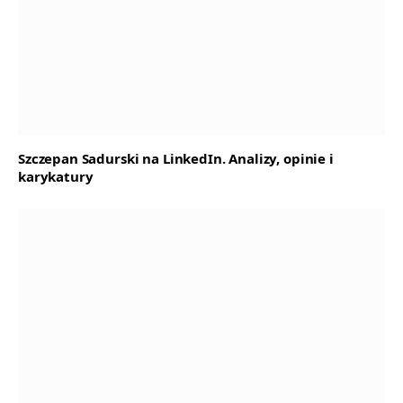
Szczepan Sadurski na LinkedIn. Analizy, opinie i
karykatury