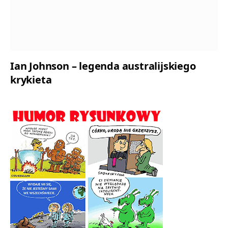
Ian Johnson – legenda australijskiego
krykieta