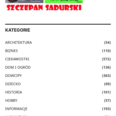
KATEGORIE
ARCHITEKTURA
(54)
BIZNES
(110)
CIEKAWOSTKI
(572)
DOM I OGRÓD
(136)
DOWCIPY
(363)
DZIECKO
(69)
HISTORIA
(101)
HOBBY
(57)
INFORMACJE
(193)