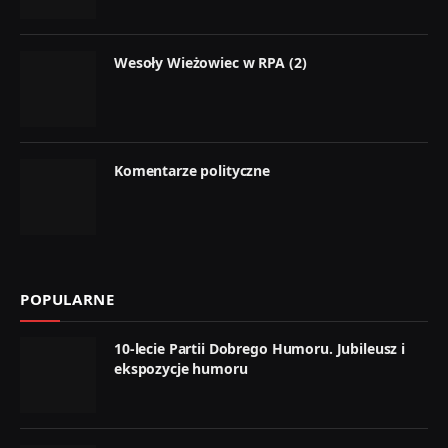
Wesoły Wieżowiec w RPA (2)
Komentarze polityczne
POPULARNE
10-lecie Partii Dobrego Humoru. Jubileusz i
ekspozycje humoru