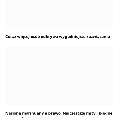
Coraz więcej osób odkrywa wygodniejsze rozwiązania
Nasiona marihuany a prawo. Najczęstsze mity i błędne