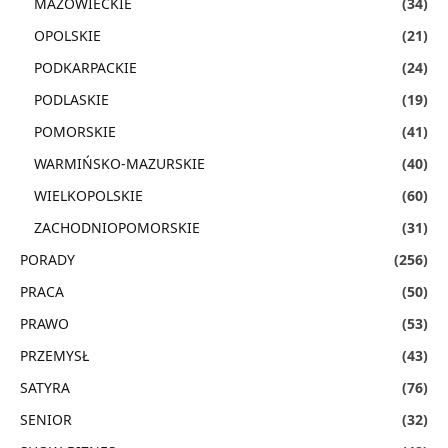
MAZOWIECKIE
(34)
OPOLSKIE
(21)
PODKARPACKIE
(24)
PODLASKIE
(19)
POMORSKIE
(41)
WARMIŃSKO-MAZURSKIE
(40)
WIELKOPOLSKIE
(60)
ZACHODNIOPOMORSKIE
(31)
PORADY
(256)
PRACA
(50)
PRAWO
(53)
PRZEMYSŁ
(43)
SATYRA
(76)
SENIOR
(32)