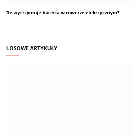
Ile wytrzymuje bateria w rowerze elektrycznym?
LOSOWE ARTYKUŁY