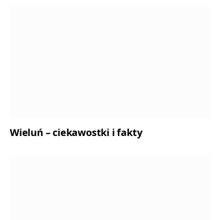
Wieluń – ciekawostki i fakty