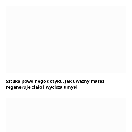
Sztuka powolnego dotyku. Jak uważny masaż
regeneruje ciało i wycisza umysł