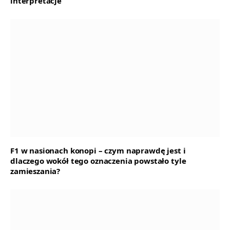
interpretacje
F1 w nasionach konopi – czym naprawdę jest i
dlaczego wokół tego oznaczenia powstało tyle
zamieszania?