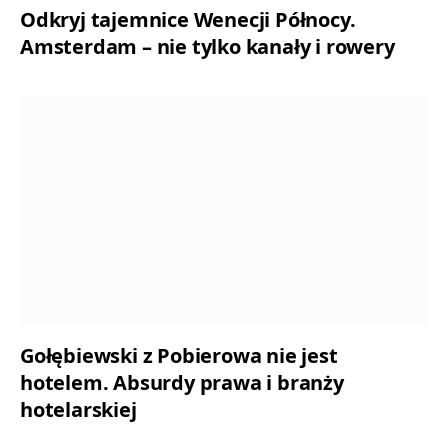
Odkryj tajemnice Wenecji Północy.
Amsterdam – nie tylko kanały i rowery
Gołębiewski z Pobierowa nie jest
hotelem. Absurdy prawa i branży
hotelarskiej