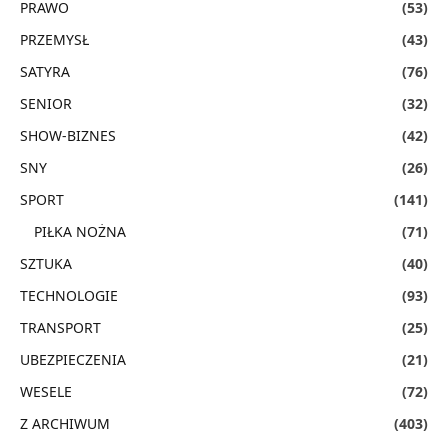
PRAWO
(53)
PRZEMYSŁ
(43)
SATYRA
(76)
SENIOR
(32)
SHOW-BIZNES
(42)
SNY
(26)
SPORT
(141)
PIŁKA NOŻNA
(71)
SZTUKA
(40)
TECHNOLOGIE
(93)
TRANSPORT
(25)
UBEZPIECZENIA
(21)
WESELE
(72)
Z ARCHIWUM
(403)