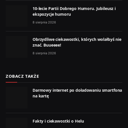
10-lecie Partii Dobrego Humoru. Jubileusz i
ekspozycje humoru
8 sierpnia 2026
Obrzydliwe ciekawostki, których wolałbyś nie
znać. Buueeee!
8 sierpnia 2026
ZOBACZ TAKŻE
Darmowy internet po doładowaniu smartfona
na kartę
Fakty i ciekawostki o Helu