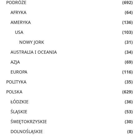
PODRÓŻE
(692)
AFRYKA
(64)
AMERYKA
(136)
USA
(103)
NOWY JORK
(31)
AUSTRALIA I OCEANIA
(34)
AZJA
(69)
EUROPA
(116)
POLITYKA
(35)
POLSKA
(629)
ŁÓDZKIE
(36)
ŚLĄSKIE
(53)
ŚWIĘTOKRZYSKIE
(30)
DOLNOŚLĄSKIE
(8)