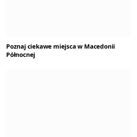
Poznaj ciekawe miejsca w Macedonii
Północnej