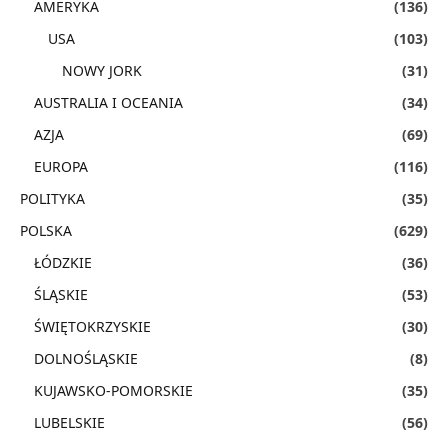
AMERYKA
(136)
USA
(103)
NOWY JORK
(31)
AUSTRALIA I OCEANIA
(34)
AZJA
(69)
EUROPA
(116)
POLITYKA
(35)
POLSKA
(629)
ŁÓDZKIE
(36)
ŚLĄSKIE
(53)
ŚWIĘTOKRZYSKIE
(30)
DOLNOŚLĄSKIE
(8)
KUJAWSKO-POMORSKIE
(35)
LUBELSKIE
(56)