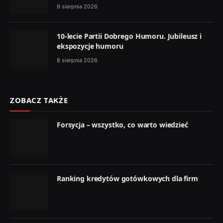
9 sierpnia 2026
10-lecie Partii Dobrego Humoru. Jubileusz i
ekspozycje humoru
8 sierpnia 2026
ZOBACZ TAKŻE
Forsycja – wszystko, co warto wiedzieć
Ranking kredytów gotówkowych dla firm