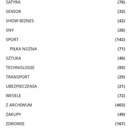
SATYRA
(76)
SENIOR
(32)
SHOW-BIZNES
(42)
SNY
(26)
SPORT
(142)
PIŁKA NOŻNA
(71)
SZTUKA
(40)
TECHNOLOGIE
(93)
TRANSPORT
(25)
UBEZPIECZENIA
(21)
WESELE
(72)
Z ARCHIWUM
(403)
ZAKUPY
(49)
ZDROWIE
(167)