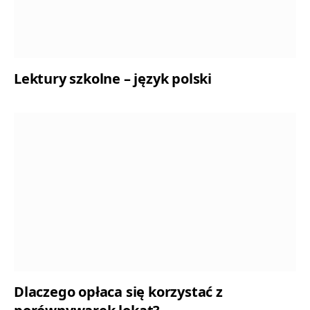
Lektury szkolne – język polski
Dlaczego opłaca się korzystać z