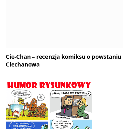
Cie-Chan – recenzja komiksu o powstaniu
Ciechanowa