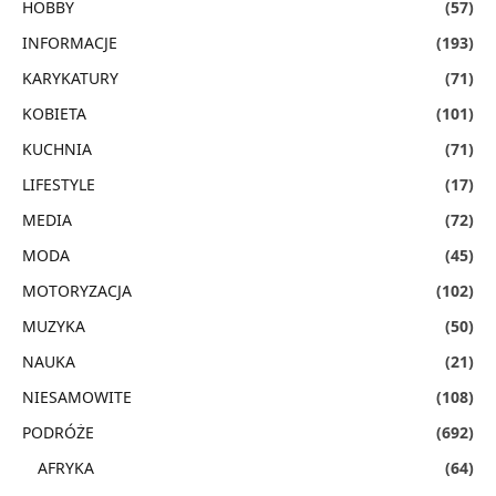
HOBBY
(57)
INFORMACJE
(193)
KARYKATURY
(71)
KOBIETA
(101)
KUCHNIA
(71)
LIFESTYLE
(17)
MEDIA
(72)
MODA
(45)
MOTORYZACJA
(102)
MUZYKA
(50)
NAUKA
(21)
NIESAMOWITE
(108)
PODRÓŻE
(692)
AFRYKA
(64)