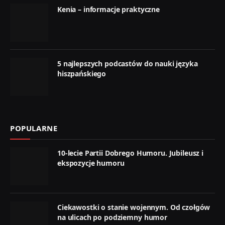
Kenia – informacje praktyczne
5 najlepszych podcastów do nauki języka
hiszpańskiego
POPULARNE
10-lecie Partii Dobrego Humoru. Jubileusz i
ekspozycje humoru
Ciekawostki o stanie wojennym. Od czołgów
na ulicach po podziemny humor