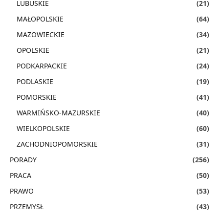
LUBUSKIE
(21)
MAŁOPOLSKIE
(64)
MAZOWIECKIE
(34)
OPOLSKIE
(21)
PODKARPACKIE
(24)
PODLASKIE
(19)
POMORSKIE
(41)
WARMIŃSKO-MAZURSKIE
(40)
WIELKOPOLSKIE
(60)
ZACHODNIOPOMORSKIE
(31)
PORADY
(256)
PRACA
(50)
PRAWO
(53)
PRZEMYSŁ
(43)