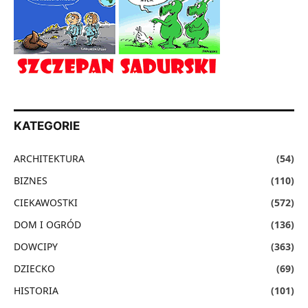
KATEGORIE
ARCHITEKTURA
(54)
BIZNES
(110)
CIEKAWOSTKI
(572)
DOM I OGRÓD
(136)
DOWCIPY
(363)
DZIECKO
(69)
HISTORIA
(101)