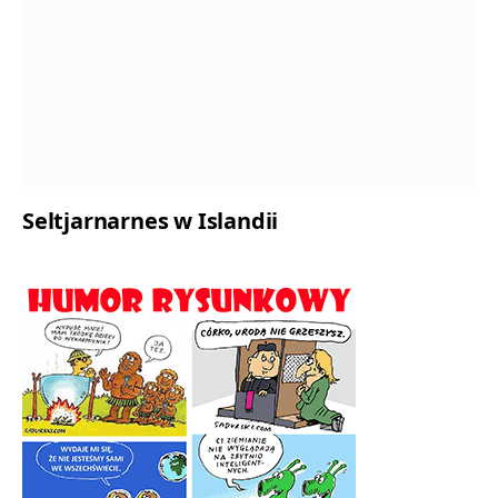
Seltjarnarnes w Islandii