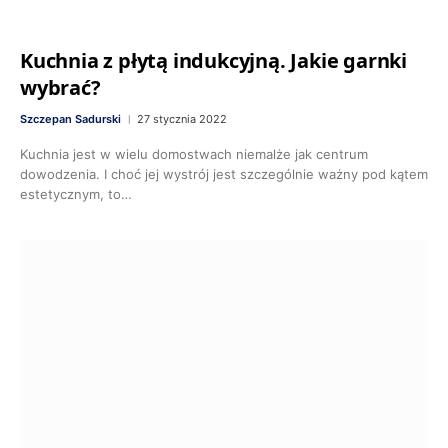
Kuchnia z płytą indukcyjną. Jakie garnki
wybrać?
Szczepan Sadurski
27 stycznia 2022
Kuchnia jest w wielu domostwach niemalże jak centrum
dowodzenia. I choć jej wystrój jest szczególnie ważny pod kątem
estetycznym, to…