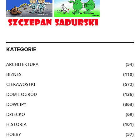
KATEGORIE
ARCHITEKTURA
(54)
BIZNES
(110)
CIEKAWOSTKI
(572)
DOM I OGRÓD
(136)
DOWCIPY
(363)
DZIECKO
(69)
HISTORIA
(101)
HOBBY
(57)