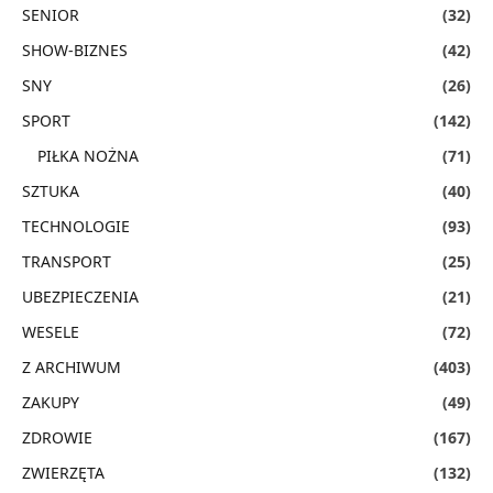
SENIOR
(32)
SHOW-BIZNES
(42)
SNY
(26)
SPORT
(142)
PIŁKA NOŻNA
(71)
SZTUKA
(40)
TECHNOLOGIE
(93)
TRANSPORT
(25)
UBEZPIECZENIA
(21)
WESELE
(72)
Z ARCHIWUM
(403)
ZAKUPY
(49)
ZDROWIE
(167)
ZWIERZĘTA
(132)