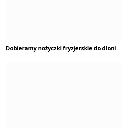
Dobieramy nożyczki fryzjerskie do dłoni