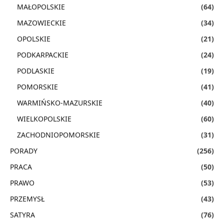
MAŁOPOLSKIE
(64)
MAZOWIECKIE
(34)
OPOLSKIE
(21)
PODKARPACKIE
(24)
PODLASKIE
(19)
POMORSKIE
(41)
WARMIŃSKO-MAZURSKIE
(40)
WIELKOPOLSKIE
(60)
ZACHODNIOPOMORSKIE
(31)
PORADY
(256)
PRACA
(50)
PRAWO
(53)
PRZEMYSŁ
(43)
SATYRA
(76)