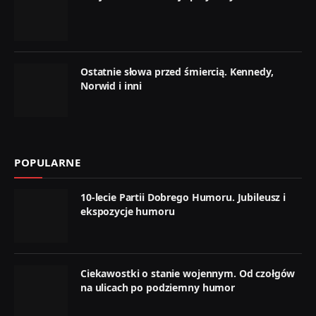
Ostatnie słowa przed śmiercią. Kennedy,
Norwid i inni
POPULARNE
10-lecie Partii Dobrego Humoru. Jubileusz i
ekspozycje humoru
Ciekawostki o stanie wojennym. Od czołgów
na ulicach po podziemny humor