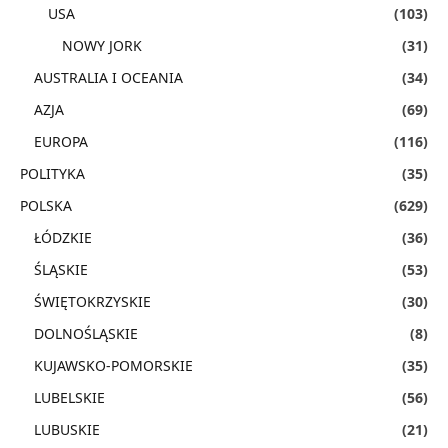
USA
(103)
NOWY JORK
(31)
AUSTRALIA I OCEANIA
(34)
AZJA
(69)
EUROPA
(116)
POLITYKA
(35)
POLSKA
(629)
ŁÓDZKIE
(36)
ŚLĄSKIE
(53)
ŚWIĘTOKRZYSKIE
(30)
DOLNOŚLĄSKIE
(8)
KUJAWSKO-POMORSKIE
(35)
LUBELSKIE
(56)
LUBUSKIE
(21)