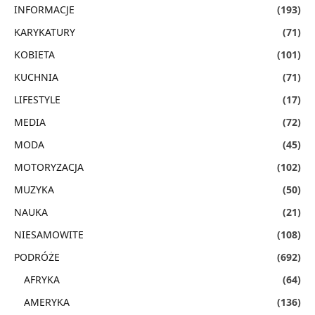
INFORMACJE
(193)
KARYKATURY
(71)
KOBIETA
(101)
KUCHNIA
(71)
LIFESTYLE
(17)
MEDIA
(72)
MODA
(45)
MOTORYZACJA
(102)
MUZYKA
(50)
NAUKA
(21)
NIESAMOWITE
(108)
PODRÓŻE
(692)
AFRYKA
(64)
AMERYKA
(136)