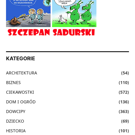
KATEGORIE
ARCHITEKTURA
(54)
BIZNES
(110)
CIEKAWOSTKI
(572)
DOM I OGRÓD
(136)
DOWCIPY
(363)
DZIECKO
(69)
HISTORIA
(101)