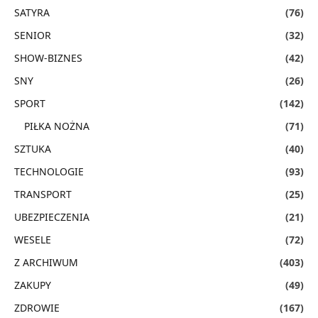
SATYRA
(76)
SENIOR
(32)
SHOW-BIZNES
(42)
SNY
(26)
SPORT
(142)
PIŁKA NOŻNA
(71)
SZTUKA
(40)
TECHNOLOGIE
(93)
TRANSPORT
(25)
UBEZPIECZENIA
(21)
WESELE
(72)
Z ARCHIWUM
(403)
ZAKUPY
(49)
ZDROWIE
(167)