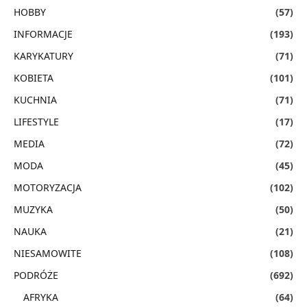
HOBBY
(57)
INFORMACJE
(193)
KARYKATURY
(71)
KOBIETA
(101)
KUCHNIA
(71)
LIFESTYLE
(17)
MEDIA
(72)
MODA
(45)
MOTORYZACJA
(102)
MUZYKA
(50)
NAUKA
(21)
NIESAMOWITE
(108)
PODRÓŻE
(692)
AFRYKA
(64)