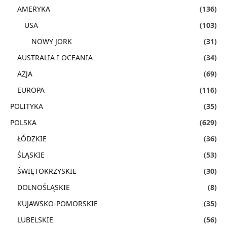
AMERYKA
(136)
USA
(103)
NOWY JORK
(31)
AUSTRALIA I OCEANIA
(34)
AZJA
(69)
EUROPA
(116)
POLITYKA
(35)
POLSKA
(629)
ŁÓDZKIE
(36)
ŚLĄSKIE
(53)
ŚWIĘTOKRZYSKIE
(30)
DOLNOŚLĄSKIE
(8)
KUJAWSKO-POMORSKIE
(35)
LUBELSKIE
(56)