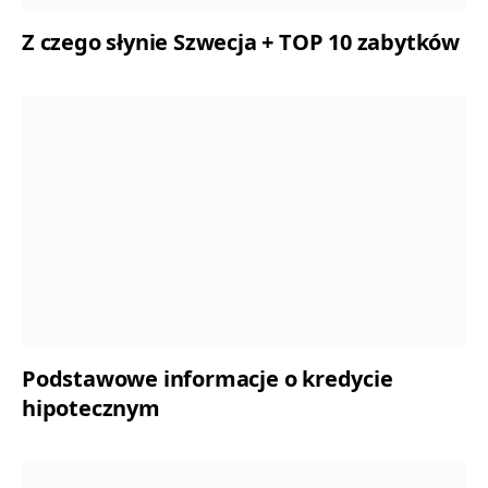
Z czego słynie Szwecja + TOP 10 zabytków
Podstawowe informacje o kredycie
hipotecznym