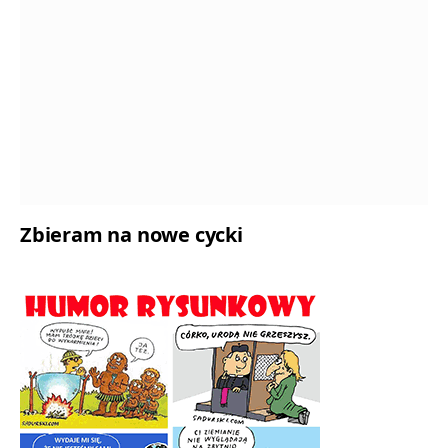
Zbieram na nowe cycki