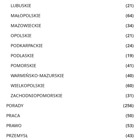
LUBUSKIE
(21)
MAŁOPOLSKIE
(64)
MAZOWIECKIE
(34)
OPOLSKIE
(21)
PODKARPACKIE
(24)
PODLASKIE
(19)
POMORSKIE
(41)
WARMIŃSKO-MAZURSKIE
(40)
WIELKOPOLSKIE
(60)
ZACHODNIOPOMORSKIE
(31)
PORADY
(256)
PRACA
(50)
PRAWO
(53)
PRZEMYSŁ
(43)