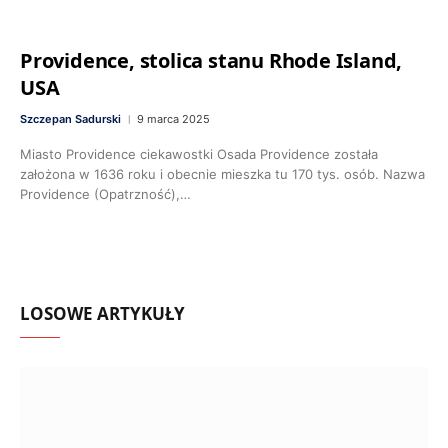
Providence, stolica stanu Rhode Island,
USA
Szczepan Sadurski
9 marca 2025
Miasto Providence ciekawostki Osada Providence została
założona w 1636 roku i obecnie mieszka tu 170 tys. osób. Nazwa
Providence (Opatrzność),…
LOSOWE ARTYKUŁY