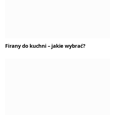
Firany do kuchni – jakie wybrać?