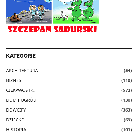
KATEGORIE
ARCHITEKTURA
(54)
BIZNES
(110)
CIEKAWOSTKI
(572)
DOM I OGRÓD
(136)
DOWCIPY
(363)
DZIECKO
(69)
HISTORIA
(101)