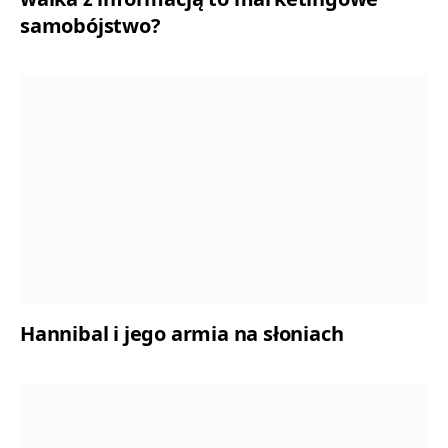
samobójstwo?
Hannibal i jego armia na słoniach