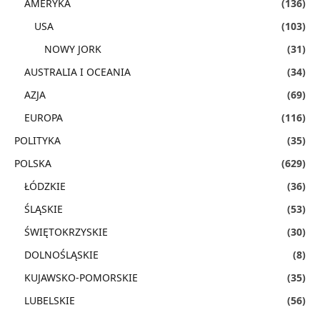
AMERYKA
(136)
USA
(103)
NOWY JORK
(31)
AUSTRALIA I OCEANIA
(34)
AZJA
(69)
EUROPA
(116)
POLITYKA
(35)
POLSKA
(629)
ŁÓDZKIE
(36)
ŚLĄSKIE
(53)
ŚWIĘTOKRZYSKIE
(30)
DOLNOŚLĄSKIE
(8)
KUJAWSKO-POMORSKIE
(35)
LUBELSKIE
(56)