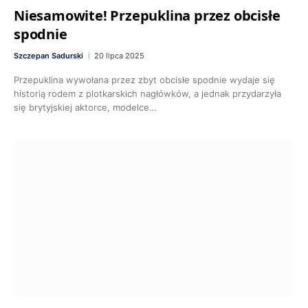
Niesamowite! Przepuklina przez obcisłe
spodnie
Szczepan Sadurski
20 lipca 2025
Przepuklina wywołana przez zbyt obcisłe spodnie wydaje się
historią rodem z plotkarskich nagłówków, a jednak przydarzyła
się brytyjskiej aktorce, modelce…