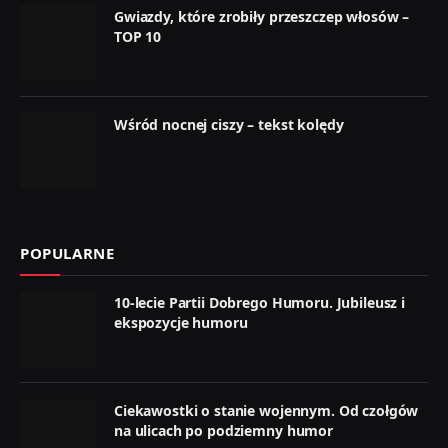
Gwiazdy, które zrobiły przeszczep włosów –
TOP 10
Wśród nocnej ciszy – tekst kolędy
POPULARNE
10-lecie Partii Dobrego Humoru. Jubileusz i
ekspozycje humoru
Ciekawostki o stanie wojennym. Od czołgów
na ulicach po podziemny humor