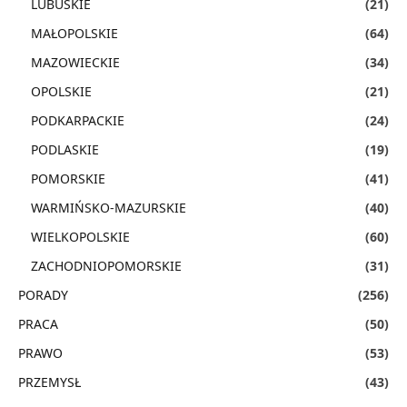
LUBUSKIE
(21)
MAŁOPOLSKIE
(64)
MAZOWIECKIE
(34)
OPOLSKIE
(21)
PODKARPACKIE
(24)
PODLASKIE
(19)
POMORSKIE
(41)
WARMIŃSKO-MAZURSKIE
(40)
WIELKOPOLSKIE
(60)
ZACHODNIOPOMORSKIE
(31)
PORADY
(256)
PRACA
(50)
PRAWO
(53)
PRZEMYSŁ
(43)