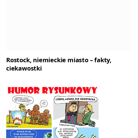
Rostock, niemieckie miasto – fakty,
ciekawostki