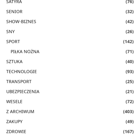
SATYRA
(76)
SENIOR
(32)
SHOW-BIZNES
(42)
SNY
(26)
SPORT
(142)
PIŁKA NOŻNA
(71)
SZTUKA
(40)
TECHNOLOGIE
(93)
TRANSPORT
(25)
UBEZPIECZENIA
(21)
WESELE
(72)
Z ARCHIWUM
(403)
ZAKUPY
(49)
ZDROWIE
(167)