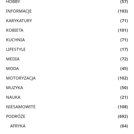
HOBBY
(57)
INFORMACJE
(193)
KARYKATURY
(71)
KOBIETA
(101)
KUCHNIA
(71)
LIFESTYLE
(17)
MEDIA
(72)
MODA
(45)
MOTORYZACJA
(102)
MUZYKA
(50)
NAUKA
(21)
NIESAMOWITE
(108)
PODRÓŻE
(692)
AFRYKA
(64)