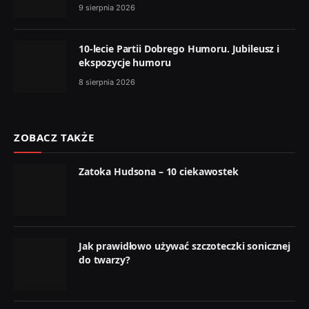
9 sierpnia 2026
10-lecie Partii Dobrego Humoru. Jubileusz i
ekspozycje humoru
8 sierpnia 2026
ZOBACZ TAKŻE
Zatoka Hudsona – 10 ciekawostek
Jak prawidłowo używać szczoteczki sonicznej
do twarzy?