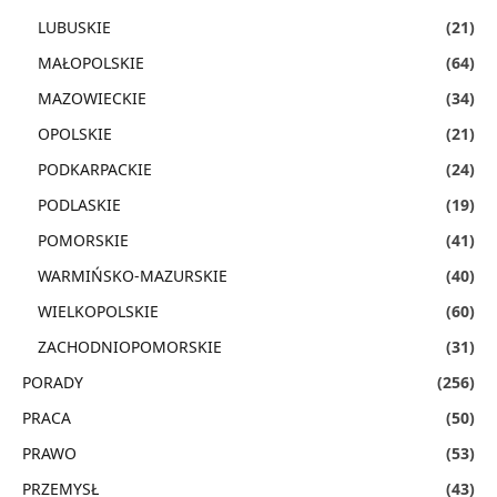
LUBUSKIE
(21)
MAŁOPOLSKIE
(64)
MAZOWIECKIE
(34)
OPOLSKIE
(21)
PODKARPACKIE
(24)
PODLASKIE
(19)
POMORSKIE
(41)
WARMIŃSKO-MAZURSKIE
(40)
WIELKOPOLSKIE
(60)
ZACHODNIOPOMORSKIE
(31)
PORADY
(256)
PRACA
(50)
PRAWO
(53)
PRZEMYSŁ
(43)