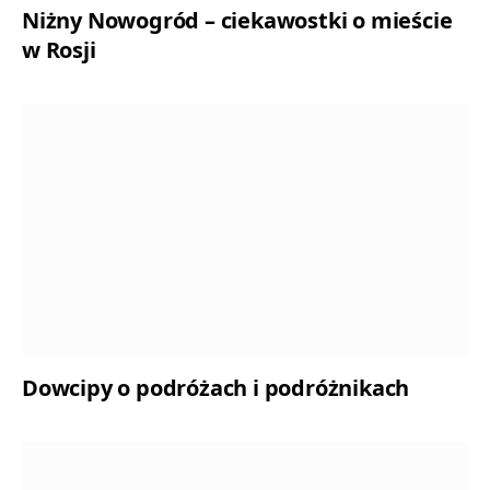
Niżny Nowogród – ciekawostki o mieście
w Rosji
Dowcipy o podróżach i podróżnikach