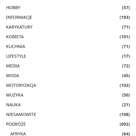
HOBBY
(57)
INFORMACJE
(193)
KARYKATURY
(71)
KOBIETA
(101)
KUCHNIA
(71)
LIFESTYLE
(17)
MEDIA
(72)
MODA
(45)
MOTORYZACJA
(102)
MUZYKA
(50)
NAUKA
(21)
NIESAMOWITE
(108)
PODRÓŻE
(692)
AFRYKA
(64)