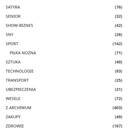
SATYRA
(76)
SENIOR
(32)
SHOW-BIZNES
(42)
SNY
(26)
SPORT
(142)
PIŁKA NOŻNA
(71)
SZTUKA
(40)
TECHNOLOGIE
(93)
TRANSPORT
(25)
UBEZPIECZENIA
(21)
WESELE
(72)
Z ARCHIWUM
(403)
ZAKUPY
(49)
ZDROWIE
(167)