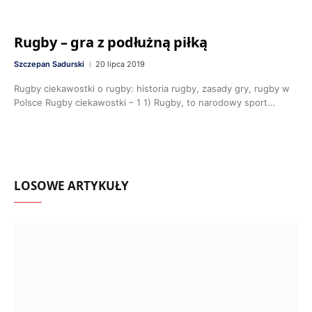
Rugby – gra z podłużną piłką
Szczepan Sadurski
20 lipca 2019
Rugby ciekawostki o rugby: historia rugby, zasady gry, rugby w
Polsce Rugby ciekawostki – 1 1) Rugby, to narodowy sport…
LOSOWE ARTYKUŁY