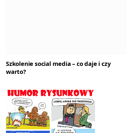
Szkolenie social media – co daje i czy
warto?