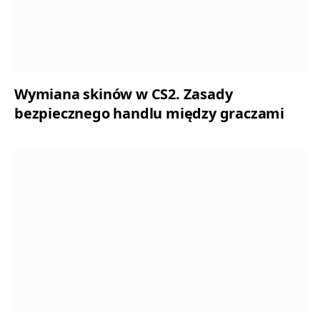
Wymiana skinów w CS2. Zasady
bezpiecznego handlu między graczami