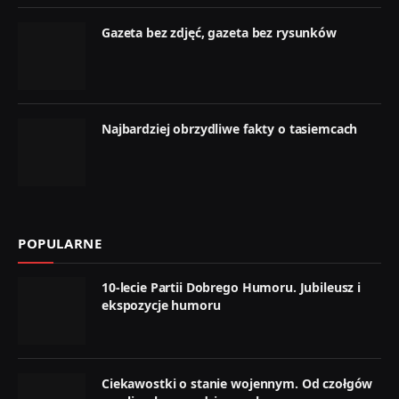
Gazeta bez zdjęć, gazeta bez rysunków
Najbardziej obrzydliwe fakty o tasiemcach
POPULARNE
10-lecie Partii Dobrego Humoru. Jubileusz i
ekspozycje humoru
Ciekawostki o stanie wojennym. Od czołgów