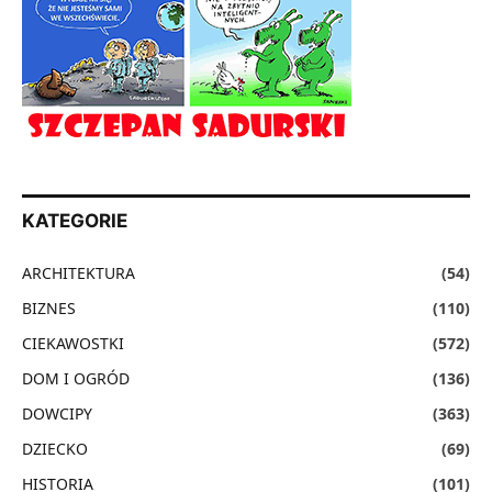
KATEGORIE
ARCHITEKTURA
(54)
BIZNES
(110)
CIEKAWOSTKI
(572)
DOM I OGRÓD
(136)
DOWCIPY
(363)
DZIECKO
(69)
HISTORIA
(101)