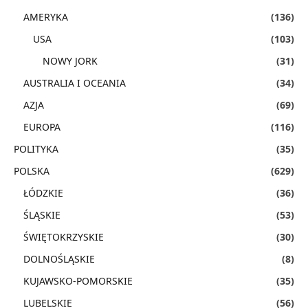
AMERYKA
(136)
USA
(103)
NOWY JORK
(31)
AUSTRALIA I OCEANIA
(34)
AZJA
(69)
EUROPA
(116)
POLITYKA
(35)
POLSKA
(629)
ŁÓDZKIE
(36)
ŚLĄSKIE
(53)
ŚWIĘTOKRZYSKIE
(30)
DOLNOŚLĄSKIE
(8)
KUJAWSKO-POMORSKIE
(35)
LUBELSKIE
(56)