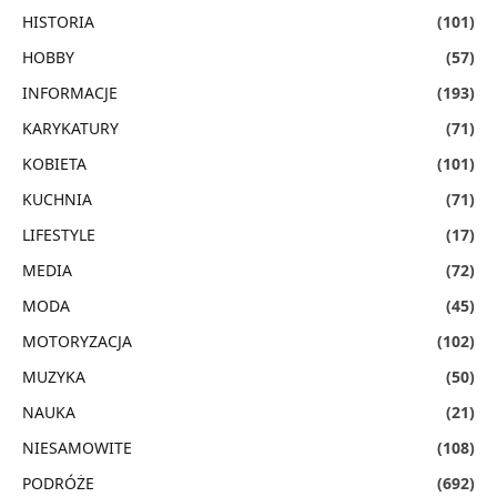
HISTORIA
(101)
HOBBY
(57)
INFORMACJE
(193)
KARYKATURY
(71)
KOBIETA
(101)
KUCHNIA
(71)
LIFESTYLE
(17)
MEDIA
(72)
MODA
(45)
MOTORYZACJA
(102)
MUZYKA
(50)
NAUKA
(21)
NIESAMOWITE
(108)
PODRÓŻE
(692)