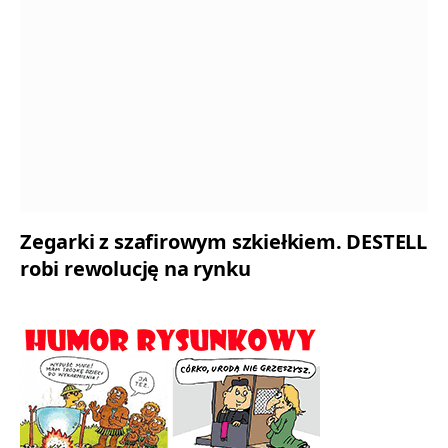
Zegarki z szafirowym szkiełkiem. DESTELL
robi rewolucję na rynku