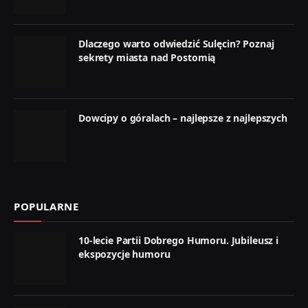
Dlaczego warto odwiedzić Sulęcin? Poznaj
sekrety miasta nad Postomią
Dowcipy o góralach – najlepsze z najlepszych
POPULARNE
10-lecie Partii Dobrego Humoru. Jubileusz i
ekspozycje humoru