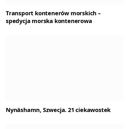
Transport kontenerów morskich –
spedycja morska kontenerowa
Nynäshamn, Szwecja. 21 ciekawostek