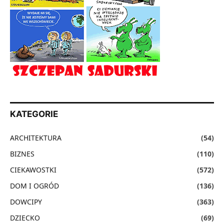
KATEGORIE
ARCHITEKTURA
(54)
BIZNES
(110)
CIEKAWOSTKI
(572)
DOM I OGRÓD
(136)
DOWCIPY
(363)
DZIECKO
(69)