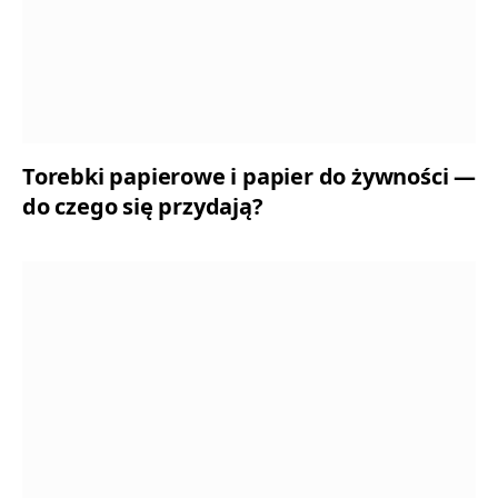
Torebki papierowe i papier do żywności —
do czego się przydają?