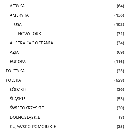
AFRYKA
(64)
AMERYKA
(136)
USA
(103)
NOWY JORK
(31)
AUSTRALIA I OCEANIA
(34)
AZJA
(69)
EUROPA
(116)
POLITYKA
(35)
POLSKA
(629)
ŁÓDZKIE
(36)
ŚLĄSKIE
(53)
ŚWIĘTOKRZYSKIE
(30)
DOLNOŚLĄSKIE
(8)
KUJAWSKO-POMORSKIE
(35)