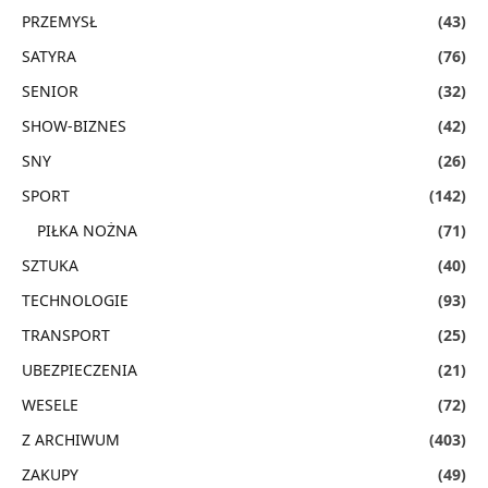
PRZEMYSŁ
(43)
SATYRA
(76)
SENIOR
(32)
SHOW-BIZNES
(42)
SNY
(26)
SPORT
(142)
PIŁKA NOŻNA
(71)
SZTUKA
(40)
TECHNOLOGIE
(93)
TRANSPORT
(25)
UBEZPIECZENIA
(21)
WESELE
(72)
Z ARCHIWUM
(403)
ZAKUPY
(49)