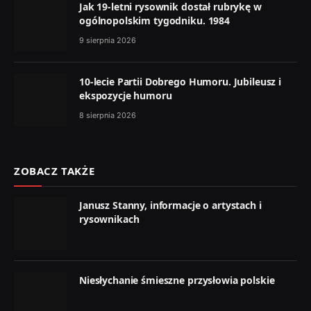
Jak 19-letni rysownik dostał rubrykę w
ogólnopolskim tygodniku. 1984
9 sierpnia 2026
10-lecie Partii Dobrego Humoru. Jubileusz i
ekspozycje humoru
8 sierpnia 2026
ZOBACZ TAKŻE
Janusz Stanny, informacje o artystach i
rysownikach
Niesłychanie śmieszne przysłowia polskie