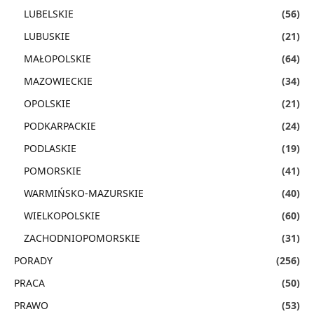
LUBELSKIE
(56)
LUBUSKIE
(21)
MAŁOPOLSKIE
(64)
MAZOWIECKIE
(34)
OPOLSKIE
(21)
PODKARPACKIE
(24)
PODLASKIE
(19)
POMORSKIE
(41)
WARMIŃSKO-MAZURSKIE
(40)
WIELKOPOLSKIE
(60)
ZACHODNIOPOMORSKIE
(31)
PORADY
(256)
PRACA
(50)
PRAWO
(53)