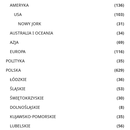
AMERYKA
(136)
USA
(103)
NOWY JORK
(31)
AUSTRALIA I OCEANIA
(34)
AZJA
(69)
EUROPA
(116)
POLITYKA
(35)
POLSKA
(629)
ŁÓDZKIE
(36)
ŚLĄSKIE
(53)
ŚWIĘTOKRZYSKIE
(30)
DOLNOŚLĄSKIE
(8)
KUJAWSKO-POMORSKIE
(35)
LUBELSKIE
(56)