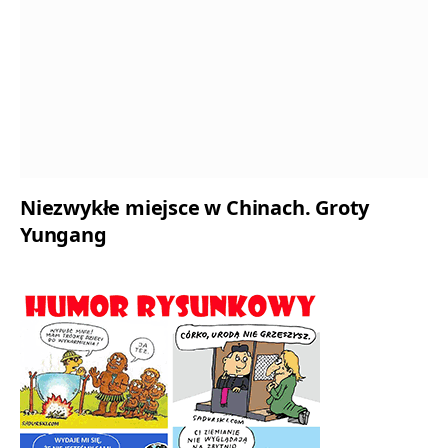
Niezwykłe miejsce w Chinach. Groty
Yungang