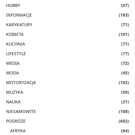
HOBBY
(57)
INFORMACJE
(193)
KARYKATURY
(71)
KOBIETA
(101)
KUCHNIA
(71)
LIFESTYLE
(17)
MEDIA
(72)
MODA
(45)
MOTORYZACJA
(102)
MUZYKA
(50)
NAUKA
(21)
NIESAMOWITE
(108)
PODRÓŻE
(692)
AFRYKA
(64)