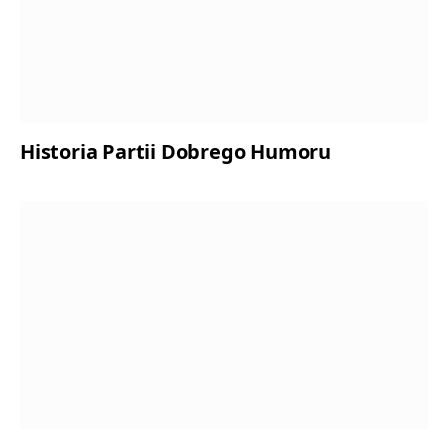
Historia Partii Dobrego Humoru