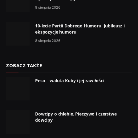
9 sierpnia 2026
10-lecie Partii Dobrego Humoru. Jubileusz i
ekspozycje humoru
8 sierpnia 2026
ZOBACZ TAKŻE
Peso – waluta Kuby i jej zawiłości
Dowcipy o chlebie. Pieczywo i czerstwe
dowcipy