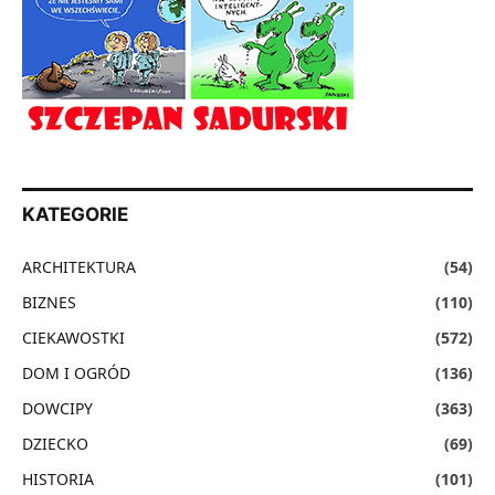
KATEGORIE
ARCHITEKTURA
(54)
BIZNES
(110)
CIEKAWOSTKI
(572)
DOM I OGRÓD
(136)
DOWCIPY
(363)
DZIECKO
(69)
HISTORIA
(101)