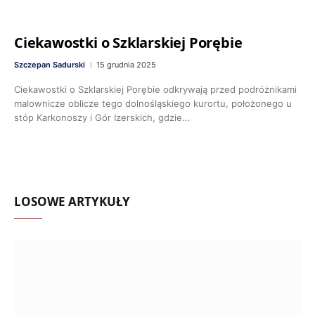
Ciekawostki o Szklarskiej Porębie
Szczepan Sadurski
15 grudnia 2025
Ciekawostki o Szklarskiej Porębie odkrywają przed podróżnikami
malownicze oblicze tego dolnośląskiego kurortu, położonego u
stóp Karkonoszy i Gór Izerskich, gdzie…
LOSOWE ARTYKUŁY