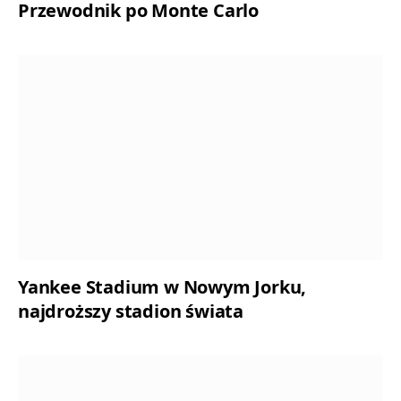
Przewodnik po Monte Carlo
Yankee Stadium w Nowym Jorku,
najdroższy stadion świata