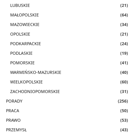
LUBUSKIE
(21)
MAŁOPOLSKIE
(64)
MAZOWIECKIE
(34)
OPOLSKIE
(21)
PODKARPACKIE
(24)
PODLASKIE
(19)
POMORSKIE
(41)
WARMIŃSKO-MAZURSKIE
(40)
WIELKOPOLSKIE
(60)
ZACHODNIOPOMORSKIE
(31)
PORADY
(256)
PRACA
(50)
PRAWO
(53)
PRZEMYSŁ
(43)