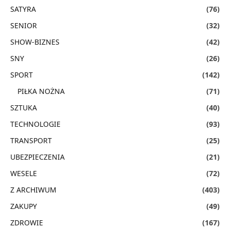
SATYRA
(76)
SENIOR
(32)
SHOW-BIZNES
(42)
SNY
(26)
SPORT
(142)
PIŁKA NOŻNA
(71)
SZTUKA
(40)
TECHNOLOGIE
(93)
TRANSPORT
(25)
UBEZPIECZENIA
(21)
WESELE
(72)
Z ARCHIWUM
(403)
ZAKUPY
(49)
ZDROWIE
(167)