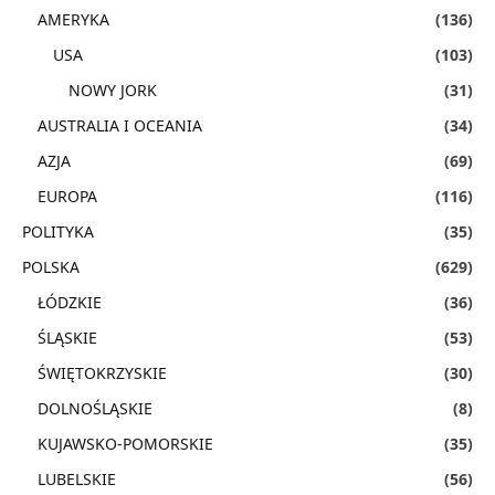
AMERYKA
(136)
USA
(103)
NOWY JORK
(31)
AUSTRALIA I OCEANIA
(34)
AZJA
(69)
EUROPA
(116)
POLITYKA
(35)
POLSKA
(629)
ŁÓDZKIE
(36)
ŚLĄSKIE
(53)
ŚWIĘTOKRZYSKIE
(30)
DOLNOŚLĄSKIE
(8)
KUJAWSKO-POMORSKIE
(35)
LUBELSKIE
(56)