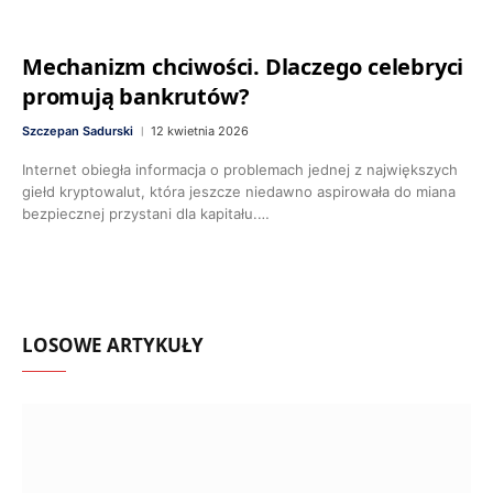
Mechanizm chciwości. Dlaczego celebryci
promują bankrutów?
Szczepan Sadurski
12 kwietnia 2026
Internet obiegła informacja o problemach jednej z największych
giełd kryptowalut, która jeszcze niedawno aspirowała do miana
bezpiecznej przystani dla kapitału.…
LOSOWE ARTYKUŁY