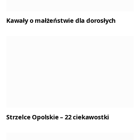
Kawały o małżeństwie dla dorosłych
Strzelce Opolskie – 22 ciekawostki