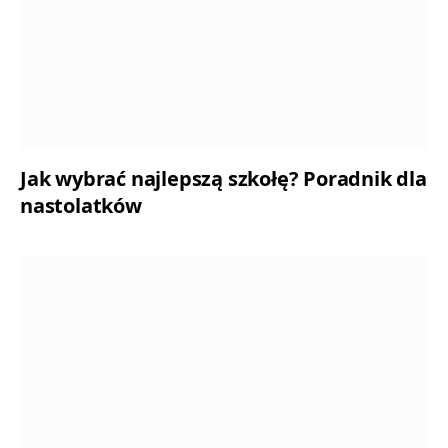
Jak wybrać najlepszą szkołę? Poradnik dla
nastolatków