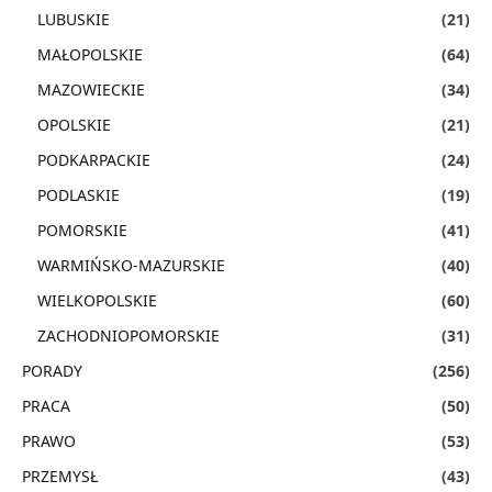
LUBUSKIE
(21)
MAŁOPOLSKIE
(64)
MAZOWIECKIE
(34)
OPOLSKIE
(21)
PODKARPACKIE
(24)
PODLASKIE
(19)
POMORSKIE
(41)
WARMIŃSKO-MAZURSKIE
(40)
WIELKOPOLSKIE
(60)
ZACHODNIOPOMORSKIE
(31)
PORADY
(256)
PRACA
(50)
PRAWO
(53)
PRZEMYSŁ
(43)