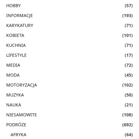
HOBBY
(57)
INFORMACJE
(193)
KARYKATURY
(71)
KOBIETA
(101)
KUCHNIA
(71)
LIFESTYLE
(17)
MEDIA
(72)
MODA
(45)
MOTORYZACJA
(102)
MUZYKA
(50)
NAUKA
(21)
NIESAMOWITE
(108)
PODRÓŻE
(692)
AFRYKA
(64)