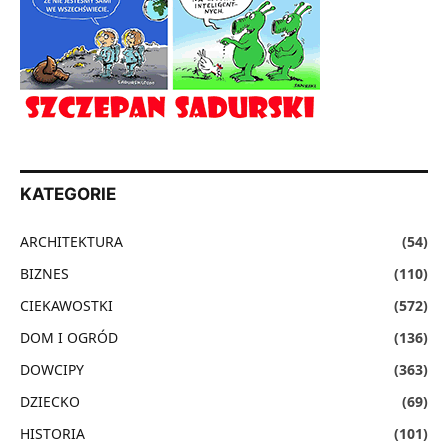
KATEGORIE
ARCHITEKTURA
(54)
BIZNES
(110)
CIEKAWOSTKI
(572)
DOM I OGRÓD
(136)
DOWCIPY
(363)
DZIECKO
(69)
HISTORIA
(101)