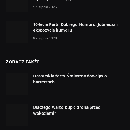
9 sierpnia 2026
10-lecie Partii Dobrego Humoru. Jubileusz i
ekspozycje humoru
8 sierpnia 2026
ZOBACZ TAKŻE
Harcerskie żarty. Śmieszne dowcipy o
harcerzach
Dlaczego warto kupić drona przed
wakacjami?