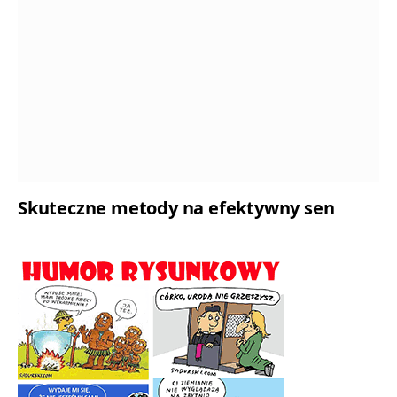
Skuteczne metody na efektywny sen