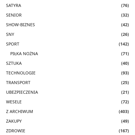
SATYRA
(76)
SENIOR
(32)
SHOW-BIZNES
(42)
SNY
(26)
SPORT
(142)
PIŁKA NOŻNA
(71)
SZTUKA
(40)
TECHNOLOGIE
(93)
TRANSPORT
(25)
UBEZPIECZENIA
(21)
WESELE
(72)
Z ARCHIWUM
(403)
ZAKUPY
(49)
ZDROWIE
(167)