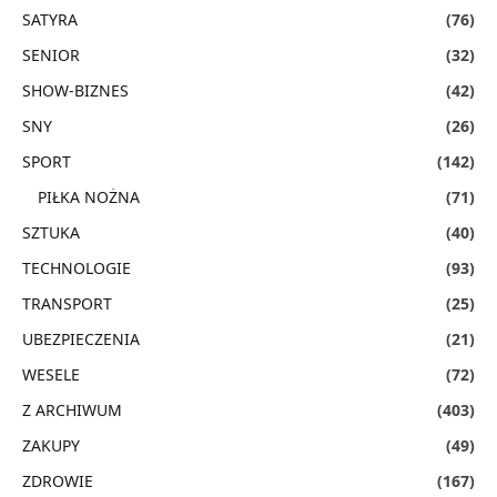
SATYRA
(76)
SENIOR
(32)
SHOW-BIZNES
(42)
SNY
(26)
SPORT
(142)
PIŁKA NOŻNA
(71)
SZTUKA
(40)
TECHNOLOGIE
(93)
TRANSPORT
(25)
UBEZPIECZENIA
(21)
WESELE
(72)
Z ARCHIWUM
(403)
ZAKUPY
(49)
ZDROWIE
(167)