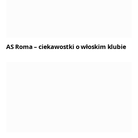
AS Roma – ciekawostki o włoskim klubie