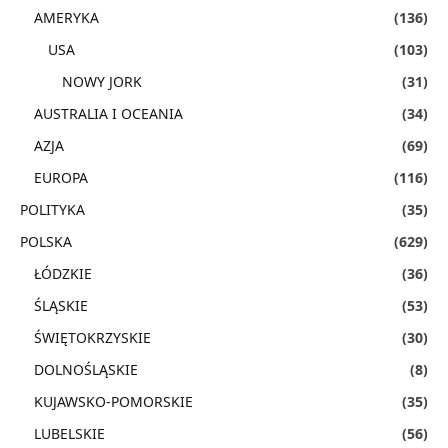
AMERYKA
(136)
USA
(103)
NOWY JORK
(31)
AUSTRALIA I OCEANIA
(34)
AZJA
(69)
EUROPA
(116)
POLITYKA
(35)
POLSKA
(629)
ŁÓDZKIE
(36)
ŚLĄSKIE
(53)
ŚWIĘTOKRZYSKIE
(30)
DOLNOŚLĄSKIE
(8)
KUJAWSKO-POMORSKIE
(35)
LUBELSKIE
(56)