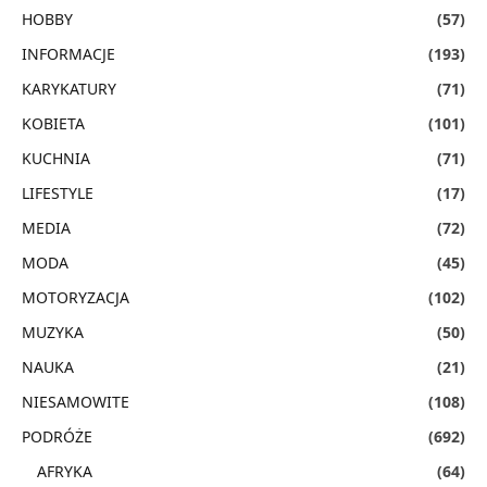
HOBBY
(57)
INFORMACJE
(193)
KARYKATURY
(71)
KOBIETA
(101)
KUCHNIA
(71)
LIFESTYLE
(17)
MEDIA
(72)
MODA
(45)
MOTORYZACJA
(102)
MUZYKA
(50)
NAUKA
(21)
NIESAMOWITE
(108)
PODRÓŻE
(692)
AFRYKA
(64)