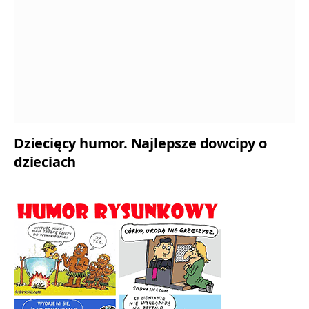
Dziecięcy humor. Najlepsze dowcipy o
dzieciach