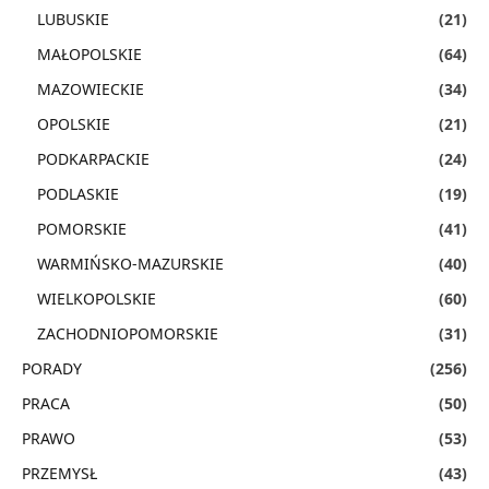
LUBUSKIE
(21)
MAŁOPOLSKIE
(64)
MAZOWIECKIE
(34)
OPOLSKIE
(21)
PODKARPACKIE
(24)
PODLASKIE
(19)
POMORSKIE
(41)
WARMIŃSKO-MAZURSKIE
(40)
WIELKOPOLSKIE
(60)
ZACHODNIOPOMORSKIE
(31)
PORADY
(256)
PRACA
(50)
PRAWO
(53)
PRZEMYSŁ
(43)