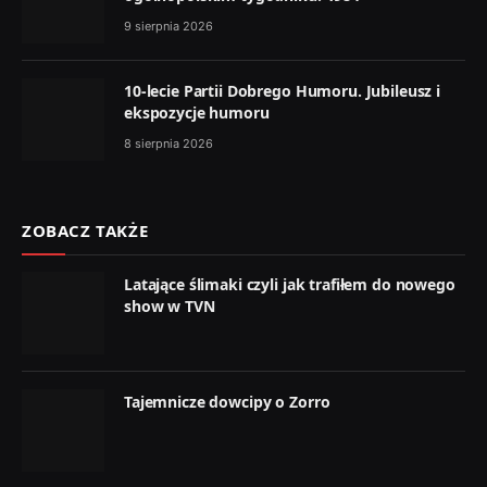
9 sierpnia 2026
10-lecie Partii Dobrego Humoru. Jubileusz i
ekspozycje humoru
8 sierpnia 2026
ZOBACZ TAKŻE
Latające ślimaki czyli jak trafiłem do nowego
show w TVN
Tajemnicze dowcipy o Zorro