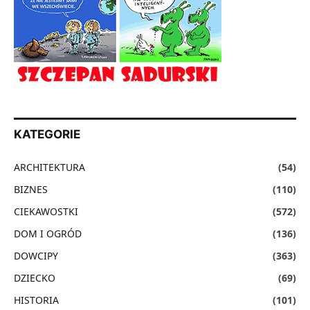
KATEGORIE
ARCHITEKTURA
(54)
BIZNES
(110)
CIEKAWOSTKI
(572)
DOM I OGRÓD
(136)
DOWCIPY
(363)
DZIECKO
(69)
HISTORIA
(101)