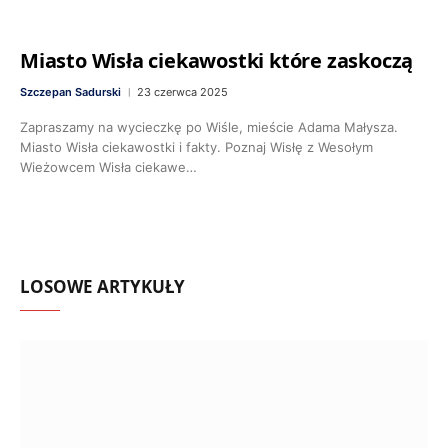
Miasto Wisła ciekawostki które zaskoczą
Szczepan Sadurski
23 czerwca 2025
Zapraszamy na wycieczkę po Wiśle, mieście Adama Małysza.
Miasto Wisła ciekawostki i fakty. Poznaj Wisłę z Wesołym
Wieżowcem Wisła ciekawe…
LOSOWE ARTYKUŁY