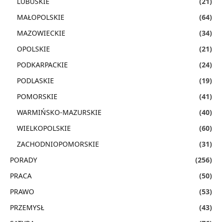
LUBUSKIE
(21)
MAŁOPOLSKIE
(64)
MAZOWIECKIE
(34)
OPOLSKIE
(21)
PODKARPACKIE
(24)
PODLASKIE
(19)
POMORSKIE
(41)
WARMIŃSKO-MAZURSKIE
(40)
WIELKOPOLSKIE
(60)
ZACHODNIOPOMORSKIE
(31)
PORADY
(256)
PRACA
(50)
PRAWO
(53)
PRZEMYSŁ
(43)