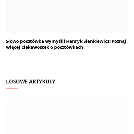
Słowo pocztówka wymyślił Henryk Sienkiewicz! Poznaj
więcej ciekawostek o pocztówkach
LOSOWE ARTYKUŁY