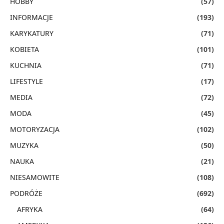
HOBBY
(57)
INFORMACJE
(193)
KARYKATURY
(71)
KOBIETA
(101)
KUCHNIA
(71)
LIFESTYLE
(17)
MEDIA
(72)
MODA
(45)
MOTORYZACJA
(102)
MUZYKA
(50)
NAUKA
(21)
NIESAMOWITE
(108)
PODRÓŻE
(692)
AFRYKA
(64)