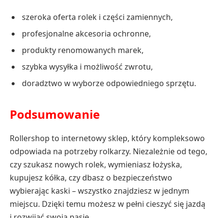
szeroka oferta rolek i części zamiennych,
profesjonalne akcesoria ochronne,
produkty renomowanych marek,
szybka wysyłka i możliwość zwrotu,
doradztwo w wyborze odpowiedniego sprzętu.
Podsumowanie
Rollershop to internetowy sklep, który kompleksowo
odpowiada na potrzeby rolkarzy. Niezależnie od tego,
czy szukasz nowych rolek, wymieniasz łożyska,
kupujesz kółka, czy dbasz o bezpieczeństwo
wybierając kaski – wszystko znajdziesz w jednym
miejscu. Dzięki temu możesz w pełni cieszyć się jazdą
i rozwijać swoją pasję.