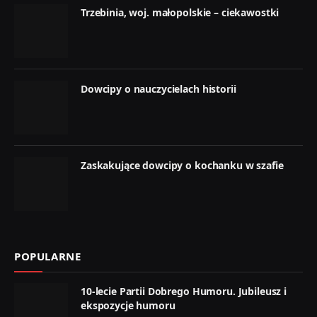
Trzebinia, woj. małopolskie – ciekawostki
Dowcipy o nauczycielach historii
Zaskakujące dowcipy o kochanku w szafie
POPULARNE
10-lecie Partii Dobrego Humoru. Jubileusz i
ekspozycje humoru