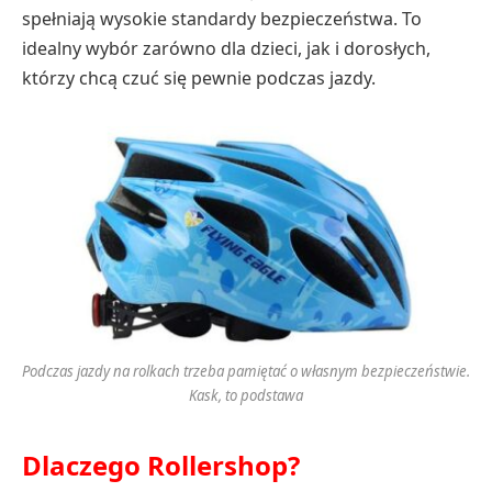
spełniają wysokie standardy bezpieczeństwa. To
idealny wybór zarówno dla dzieci, jak i dorosłych,
którzy chcą czuć się pewnie podczas jazdy.
Podczas jazdy na rolkach trzeba pamiętać o własnym bezpieczeństwie.
Kask, to podstawa
Dlaczego Rollershop?