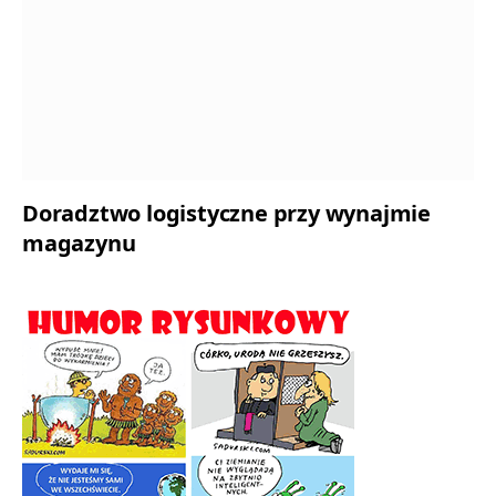
Doradztwo logistyczne przy wynajmie
magazynu