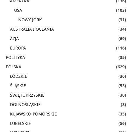
AMERYKA
(136)
USA
(103)
NOWY JORK
(31)
AUSTRALIA I OCEANIA
(34)
AZJA
(69)
EUROPA
(116)
POLITYKA
(35)
POLSKA
(629)
ŁÓDZKIE
(36)
ŚLĄSKIE
(53)
ŚWIĘTOKRZYSKIE
(30)
DOLNOŚLĄSKIE
(8)
KUJAWSKO-POMORSKIE
(35)
LUBELSKIE
(56)