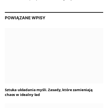
POWIĄZANE WPISY
Sztuka układania myśli. Zasady, które zamieniają
chaos w idealny ład