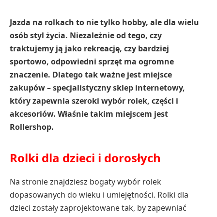
Jazda na rolkach to nie tylko hobby, ale dla wielu
osób styl życia. Niezależnie od tego, czy
traktujemy ją jako rekreację, czy bardziej
sportowo, odpowiedni sprzęt ma ogromne
znaczenie. Dlatego tak ważne jest miejsce
zakupów – specjalistyczny sklep internetowy,
który zapewnia szeroki wybór rolek, części i
akcesoriów. Właśnie takim miejscem jest
Rollershop.
Rolki dla dzieci i dorosłych
Na stronie znajdziesz bogaty wybór rolek
dopasowanych do wieku i umiejętności. Rolki dla
dzieci zostały zaprojektowane tak, by zapewniać