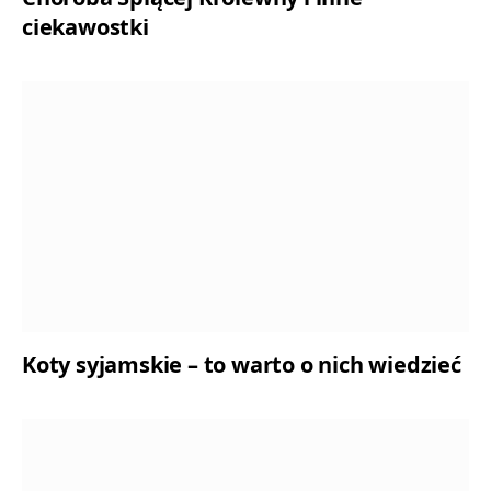
ciekawostki
Koty syjamskie – to warto o nich wiedzieć