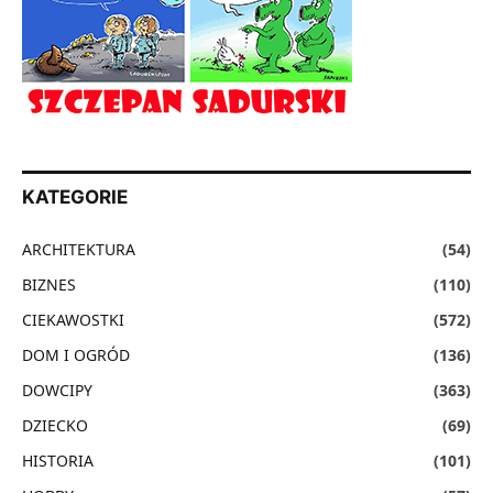
KATEGORIE
ARCHITEKTURA
(54)
BIZNES
(110)
CIEKAWOSTKI
(572)
DOM I OGRÓD
(136)
DOWCIPY
(363)
DZIECKO
(69)
HISTORIA
(101)