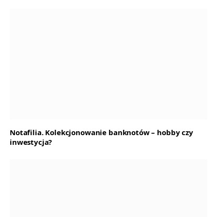
Notafilia. Kolekcjonowanie banknotów – hobby czy
inwestycja?