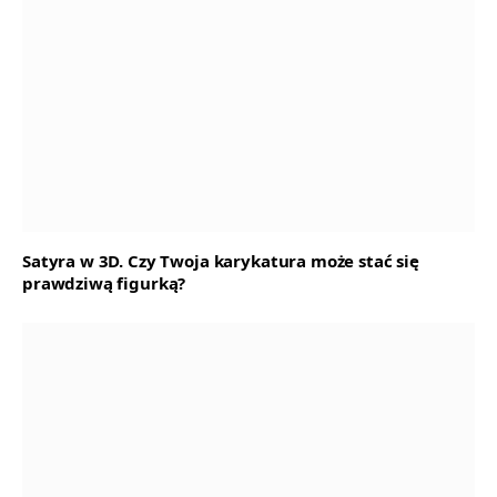
Satyra w 3D. Czy Twoja karykatura może stać się
prawdziwą figurką?