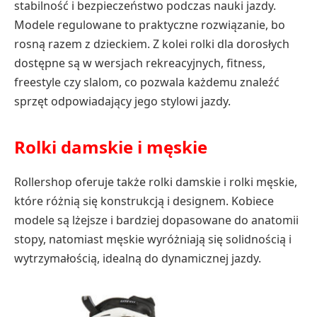
stabilność i bezpieczeństwo podczas nauki jazdy.
Modele regulowane to praktyczne rozwiązanie, bo
rosną razem z dzieckiem. Z kolei rolki dla dorosłych
dostępne są w wersjach rekreacyjnych, fitness,
freestyle czy slalom, co pozwala każdemu znaleźć
sprzęt odpowiadający jego stylowi jazdy.
Rolki damskie i męskie
Rollershop oferuje także rolki damskie i rolki męskie,
które różnią się konstrukcją i designem. Kobiece
modele są lżejsze i bardziej dopasowane do anatomii
stopy, natomiast męskie wyróżniają się solidnością i
wytrzymałością, idealną do dynamicznej jazdy.