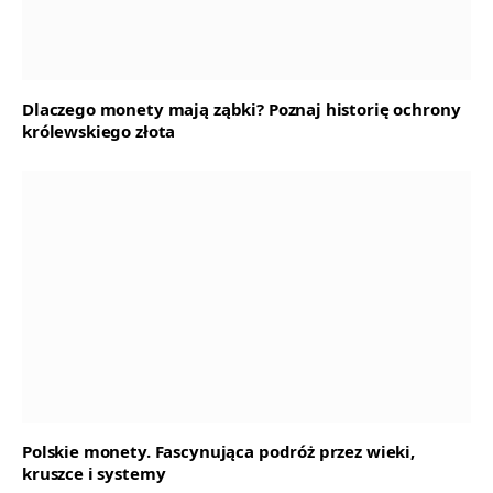
Dlaczego monety mają ząbki? Poznaj historię ochrony
królewskiego złota
Polskie monety. Fascynująca podróż przez wieki,
kruszce i systemy