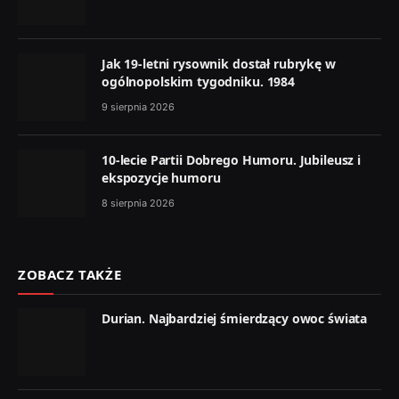
Jak 19-letni rysownik dostał rubrykę w
ogólnopolskim tygodniku. 1984
9 sierpnia 2026
10-lecie Partii Dobrego Humoru. Jubileusz i
ekspozycje humoru
8 sierpnia 2026
ZOBACZ TAKŻE
Durian. Najbardziej śmierdzący owoc świata